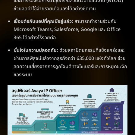
และการรองรับการนำอุปกรณ์ส่วนตัวมาใช้ในงาน (BYOD)
ช่วยลดค่าใช้จ่ายรายเดือนลงได้อย่างชัดเจน
เชื่อมต่อกับแอปที่คุณมีอยู่แล้ว:
สามารถทำงานร่วมกับ
Microsoft Teams, Salesforce, Google และ Office
365 ได้อย่างไร้รอยต่อ
มั่นใจในความปลอดภัย:
ด้วยสถาปัตยกรรมที่แข็งแกร่งและ
ผ่านการพิสูจน์แล้วจากธุรกิจกว่า 635,000 แห่งทั่วโลก ช่วย
ลดความเสี่ยงจากการถูกโจมตีทางไซเบอร์และการหยุดชะงัก
ของระบบ