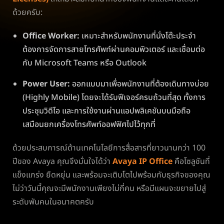
ด้วยครับ:
Office Worker:
เหมาะสำหรับพนักงานที่นั่งโต๊ะประจำ
ต้องการจัดการสายโทรศัพท์ผ่านคอมพิวเตอร์ และเชื่อมต่อ
กับ Microsoft Teams หรือ Outlook
Power User:
ออกแบบมาเพื่อพนักงานที่ต้องเดินทางบ่อย
(Highly Mobile) โดยจะได้รับฟีเจอร์ครบถ้วนที่สุด ทั้งการ
ประชุมวิดีโอ และการใช้งานผ่านแอปพลิเคชันบนมือถือ
เสมือนยกเครื่องโทรศัพท์ออฟฟิศไปไว้ทุกที่
ด้วยประสบการณ์ด้านเทคโนโลยีการสื่อสารที่ยาวนานกว่า 100
ปีของ Avaya คุณจึงมั่นใจได้ว่า
Avaya IP Office
คือโซลูชันที่
แข็งแกร่ง ยืดหยุ่น และพร้อมจะเติบโตไปพร้อมกับธุรกิจของคุณ
ไม่ว่าวันนี้คุณจะมีพนักงานเพียงไม่กี่คน หรือมีแผนจะขยายไปสู่
ระดับพันคนในอนาคตครับ