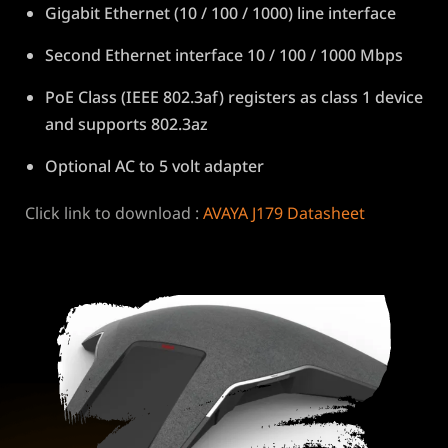
Gigabit Ethernet (10 / 100 / 1000) line interface
Second Ethernet interface 10 / 100 / 1000 Mbps
PoE Class (IEEE 802.3af) registers as class 1 device
and supports 802.3az
Optional AC to 5 volt adapter
Click link to download :
AVAYA J179 Datasheet