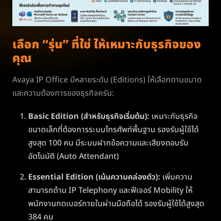
เลือก “รุ่น” ที่ใช่ ให้เหมาะกับธุรกิจของ
คุณ
Avaya IP Office มีหลายระดับ (Editions) ให้เลือกตามขนาด
และความต้องการของธุรกิจครับ:
Basic Edition (สำหรับธุรกิจเริ่มต้น):
เหมาะกับธุรกิจ
ขนาดเล็กที่ต้องการระบบโทรศัพท์พื้นฐาน รองรับผู้ใช้ได้
สูงสุด 100 คน มีระบบฝากข้อความและเสียงตอบรับ
อัตโนมัติ (Auto Attendant)
Essential Edition (เน้นความคล่องตัว):
เพิ่มความ
สามารถด้าน IP Telephony และฟีเจอร์ Mobility ให้
พนักงานกดเบอร์ภายในผ่านมือถือได้ รองรับผู้ใช้ได้สูงสุด
384 คน