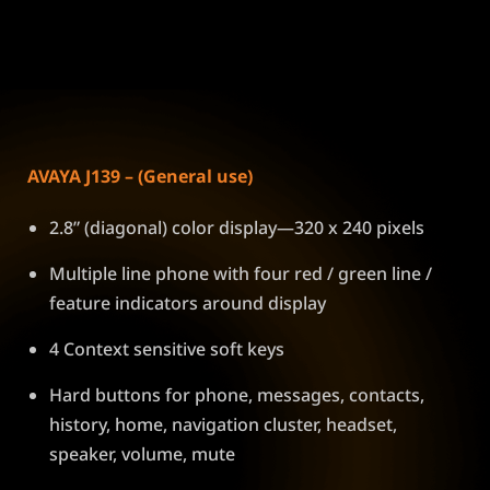
AVAYA J139 – (General use)
2.8” (diagonal) color display—320 x 240 pixels
Multiple line phone with four red / green line /
feature indicators around display
4 Context sensitive soft keys
Hard buttons for phone, messages, contacts,
history, home, navigation cluster, headset,
speaker, volume, mute