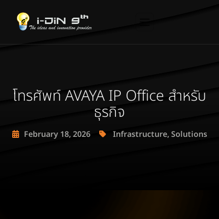
โทรศัพท์ AVAYA IP Office สำหรับ
ธุรกิจ
February 18, 2026
Infrastructure
,
Solutions