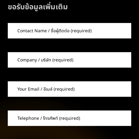
ขอรับข้อมูลเพิ่มเติม