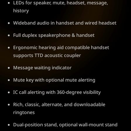
LEDs for speaker, mute, headset, message,
history
Wideband audio in handset and wired headset
Full duplex speakerphone & handset
Ergonomic hearing aid compatible handset
supports TTD acoustic coupler
Message waiting indicator
Mute key with optional mute alerting
IC call alerting with 360-degree visibility
Rich, classic, alternate, and downloadable
ringtones
Dual-position stand, optional wall-mount stand