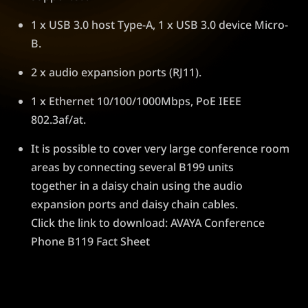
1 x USB 3.0 host Type-A, 1 x USB 3.0 device Micro-
B.
2 x audio expansion ports (RJ11).
1 x Ethernet 10/100/1000Mbps, PoE IEEE
802.3af/at.
It is possible to cover very large conference room
areas by connecting several B199 units
together in a daisy chain using the audio
expansion ports and daisy chain cables.
Click the link to download:
AVAYA Conference
Phone B119 Fact Sheet