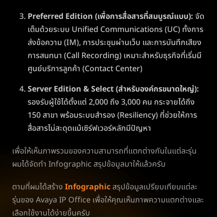
Preferred Edition (เพื่อการสื่อสารที่สมบูรณ์แบบ):
จัด
เต็มด้วยระบบ Unified Communications (UC) ทั้งการ
ส่งข้อความ (IM), การประชุมผ่านเว็บ และการบันทึกเสียง
การสนทนา (Call Recording) เหมาะสำหรับธุรกิจที่เริ่มมี
ศูนย์บริการลูกค้า (Contact Center)
Server Edition & Select (สำหรับองค์กรขนาดใหญ่):
รองรับผู้ใช้ได้ตั้งแต่ 2,000 ถึง 3,000 คน กระจายได้ถึง
150 สาขา พร้อมระบบสำรอง (Resiliency) ที่ช่วยให้การ
สื่อสารไม่สะดุดแม้เซิร์ฟเวอร์หลักมีปัญหา
เพื่อให้เห็นภาพรวมของความสามารถที่แตกต่างกันในแต่ละรุ่น
ผมได้จัดทำ Infographic สรุปข้อมูลมาให้แล้วครับ
ตามที่ผมได้สร้าง
Infographic
สรุปข้อมูลเปรียบเทียบแต่ละ
รุ่นของ Avaya IP Office เพื่อให้คุณเห็นภาพความแตกต่างและ
เลือกใช้งานได้ง่ายขึ้นครับ