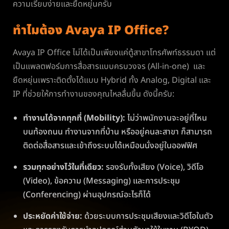
ความเรียบง่ายและยืดหยุ่นครับ
ทำไมต้อง
Avaya IP Office?
Avaya IP Office ไม่ได้เป็นเพียงแค่ตู้สาขาโทรศัพท์ธรรมดา แต่
เป็นแพลตฟอร์มการสื่อสารแบบครบวงจร (All-in-one) และ
ยืดหยุ่นเพราะติดตั้งได้แบบ Hybrid ทั้ง Analog, Digital และ
IP ที่ช่วยให้การทำงานของคุณไหลลื่นขึ้น ดังนี้ครับ:
ทำงานได้จากทุกที่ (Mobility):
ไม่ว่าพนักงานจะอยู่ที่ไหน
บนท้องถนน ทำงานจากที่บ้าน หรืออยู่คนละสาขา ก็สามารถ
ติดต่อสื่อสารและเข้าถึงระบบได้เหมือนนั่งอยู่ในออฟฟิศ
รวมทุกอย่างไว้ในที่เดียว:
รองรับทั้งเสียง (Voice), วิดีโอ
(Video), ข้อความ (Messaging) และการประชุม
(Conferencing) ผ่านอุปกรณ์อะไรก็ได้
ประหยัดค่าใช้จ่าย:
ด้วยระบบการประชุมเสียงและวิดีโอในตัว