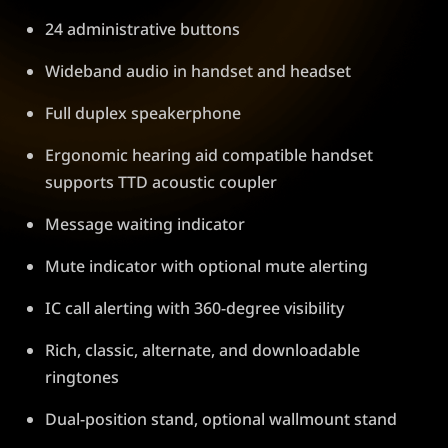
24 administrative buttons
Wideband audio in handset and headset
Full duplex speakerphone
Ergonomic hearing aid compatible handset
supports TTD acoustic coupler
Message waiting indicator
Mute indicator with optional mute alerting
IC call alerting with 360-degree visibility
Rich, classic, alternate, and downloadable
ringtones
Dual-position stand, optional wallmount stand