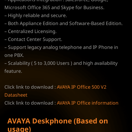
Microsoft Office 365 and Skype for Business.
– Highly reliable and secure.
– Both Appliance Edition and Software-Based Edition.
– Centralized Licensing.
– Contact Center Support.
– Support legacy analog telephone and IP Phone in
one PBX.
– Scalability ( 5 to 3,000 Users ) and high availability
feature.
Click link to download :
AVAYA IP Office 500 V2
Datasheet
Click link to download :
AVAYA IP Office information
AVAYA Deskphone (Based on
usage)