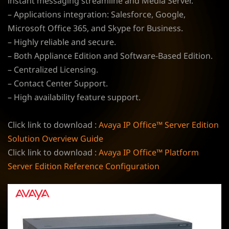
instant messaging streamline and Media Server.
– Applications integration: Salesforce, Google,
Microsoft Office 365, and Skype for Business.
– Highly reliable and secure.
– Both Appliance Edition and Software-Based Edition.
– Centralized Licensing.
– Contact Center Support.
– High availability feature support.
Click link to download :
Avaya IP Office™ Server Edition
Solution Overview Guide
Click link to download :
Avaya IP Office™ Platform
Server Edition Reference Configuration