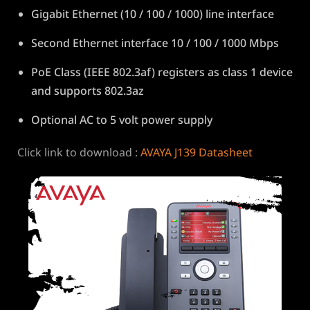
Gigabit Ethernet (10 / 100 / 1000) line interface
Second Ethernet interface 10 / 100 / 1000 Mbps
PoE Class (IEEE 802.3af) registers as class 1 device
and supports 802.3az
Optional AC to 5 volt power supply
Click link to download :
AVAYA J139 Datasheet