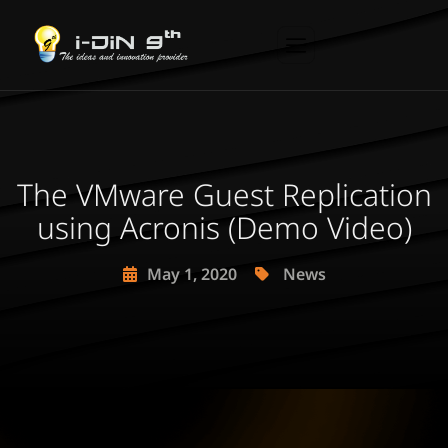
The VMware Guest Replication
using Acronis (Demo Video)
May 1, 2020
News