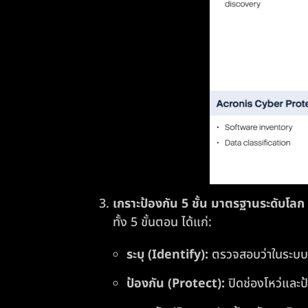
เกราะป้องกัน 5 ชั้น มาตรฐานระดับโ
ทั้ง 5 ขั้นตอน ได้แก่:
ระบุ (Identify):
ตรวจสอบว่าในระบบม
ป้องกัน (Protect):
ปิดช่องโหว่และป