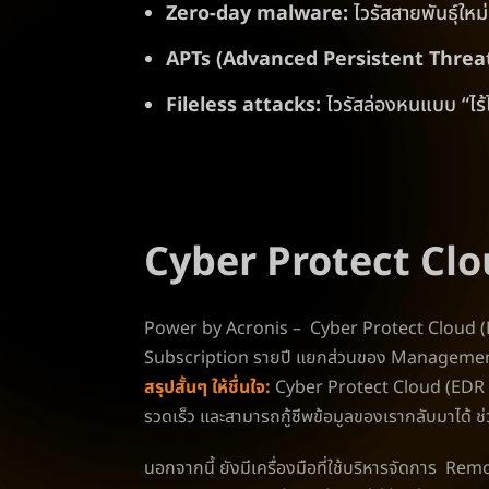
Zero-day malware:
ไวรัสสายพันธุ์ใหม่ก
APTs (Advanced Persistent Threat
Fileless attacks:
ไวรัสล่องหนแบบ “ไร้ไ
Cyber Protect Cl
Power by Acronis – Cyber Protect Cloud (EDR
Subscription รายปี แยกส่วนของ Management 
สรุปสั้นๆ ให้ชื่นใจ:
Cyber Protect Cloud (EDR + 
รวดเร็ว และสามารถกู้ชีพข้อมูลของเรากลับมาได้ 
นอกจากนี้ ยังมีเครื่องมือที่ใช้บริหารจัดกา