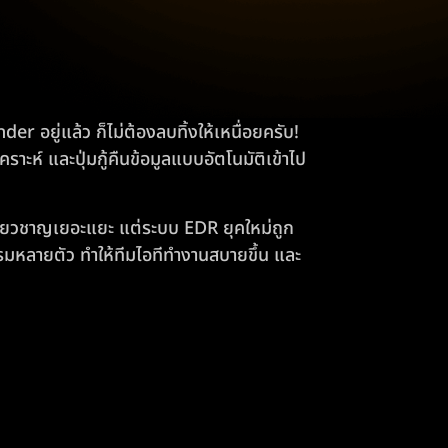
 อยู่แล้ว ก็ไม่ต้องลบทิ้งให้เหนื่อยครับ!
ราะห์ และปุ่มกู้คืนข้อมูลแบบอัตโนมัติเข้าไป
ี่ยวชาญเยอะแยะ แต่ระบบ EDR ยุคใหม่ถูก
มหลายตัว ทำให้ทีมไอทีทำงานสบายขึ้น และ