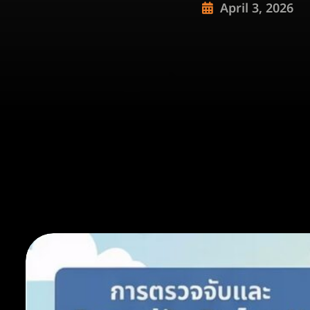
April 3, 2026