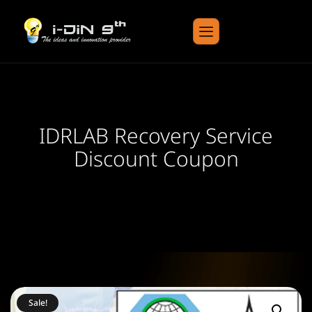
IDRLAB Recovery Service
Discount Coupon
Sale!