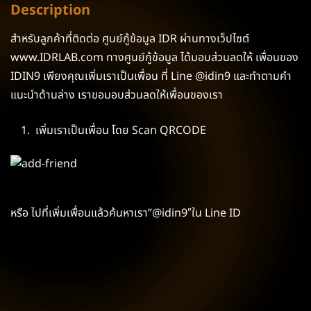
Description
สำหรับลูกค้าที่ติดต่อ ศูนย์กู้ข้อมูล IDR ผ่านทางเว็ปไซต์
www.IDRLAB.com ทางศูนย์กู้ข้อมูล ได้มอบส่วนลดให้ เพื่อนของ
IDIN9 เพียงคุณเพิ่มเราเป็นเพื่อน ที่ Line @idin9 และทำตามคำ
แนะนำด้านล่าง เราขอมอบส่วนลดให้เพื่อนของเรา
เพิ่มเราเป็นเพื่อน โดย Scan QRCODE
หรือ ไปที่เพิ่มเพื่อนแล้วค้นหาเรา”@idin9″ใน Line ID