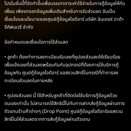
โปรโมชั่นนี้ที่จัดทำขึ้นเพื่อบรรเทาภาระค่าใช้จ่ายในการกู้ข้อมูลให้กับ
เพื่อน เพียงกรอกข้อมูลเพิ่มเติมสำหรับการรับส่วนลด อันเป็น
เงื่อนไขและนโยบายของศูนย์กู้ข้อมูลไอดีอาร์ บริษัท อินเตอร์ ดาต้า
รีคัฟเอวรี จำกัด
ข้อกำหนดและเงื่อนไขการใช้ส่วนลด
• ลูกค้า ต้องทำการลงทะเบียนรับเลขที่คูปองส่วนลดให้เรียบร้อย
เพื่อแจ้งเลขที่ส่วนลดพร้อมกันกับอุปกรณ์ที่ต้องการใช้บริการกู้
ข้อมูลกับ ศูนย์กู้ข้อมูลไอดีอาร์ ขอสงวนสิทธิ์ในกรณีที่ทำการลง
ทะเบียนส่วนลดในภายหลัง
• คูปองส่วนลด นี้ ใช้สำหรับลูกค้าที่ติดต่อใช้บริการกู้ข้อมูลด้วย
ตนเองเท่านั้น ไม่สามารถใช้สิทธินี้ไปกับการฝากส่งกู้ข้อมูลผ่านทาง
ตัวแทนร้านค้าต่างๆ (Drop Point) ศูนย์กู้ข้อมูลไอดีอาร์ขอสงวน
สิทธิ์ในให้ส่วนลดจากการส่งกู้ข้อมูลผ่านตัวแทน