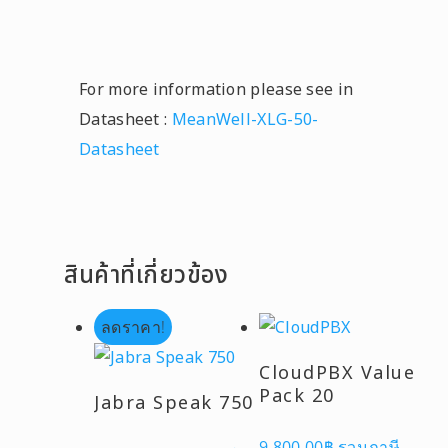
For more information please see in
Datasheet :
MeanWell-XLG-50-
Datasheet
สินค้าที่เกี่ยวข้อง
ลดราคา!
CloudPBX Value
Pack 20
Jabra Speak 750
Original
Current
9,800.00
฿
รวมภาษี