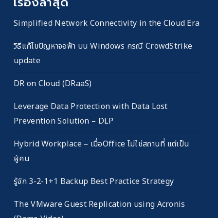
เรื่องล่าสุด
Simplified Network Connectivity in the Cloud Era
วิธีแก้ไขปัญหาจอฟ้า บน Windows กรณี CrowdStrike
update
DR on Cloud (DRaaS)
Leverage Data Protection with Data Lost
Prevention Solution – DLP
Hybrid Workplace – เมื่อOffice ไม่ใช่สถานที่ แต่เป็น
ผู้คน
รู้จัก 3-2-1+1 Backup Best Practice Strategy
The VMware Guest Replication using Acronis