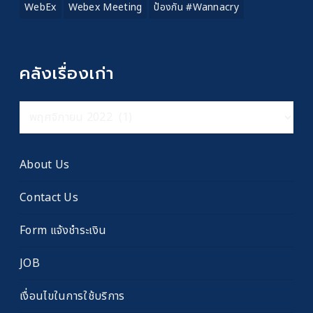
WebEx
Webex Meeting
ป้องกัน #wannacry
คลังเรื่องเก่า
คลัง
เรื่อง
เก่า
About Us
Contact Us
Form แจ้งชำระเงิน
JOB
เงื่อนไขในการใช้บริการ