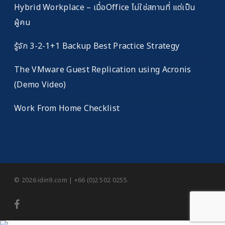
Hybrid Workplace – เมื่อOffice ไม่ใช่สถานที่ แต่เป็น
ผู้คน
รู้จัก 3-2-1+1 Backup Best Practice Strategy
The VMware Guest Replication using Acronis
(Demo Video)
Work From Home Checklist
© 2026 idin9.com | +66 (0)2 502 0255.
facebook
youtube
RSS