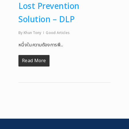
Lost Prevention
Solution – DLP
By
Khun Tony
Good Articles
หนึ่งในความต้องการพื...
Read More