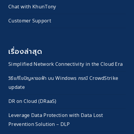
Chat with KhunTony
Customer Support
เรื่องล่าสุด
Simplified Network Connectivity in the Cloud Era
วิธีแก้ไขปัญหาจอฟ้า บน Windows กรณี CrowdStrike
update
DR on Cloud (DRaaS)
Leverage Data Protection with Data Lost
Prevention Solution – DLP