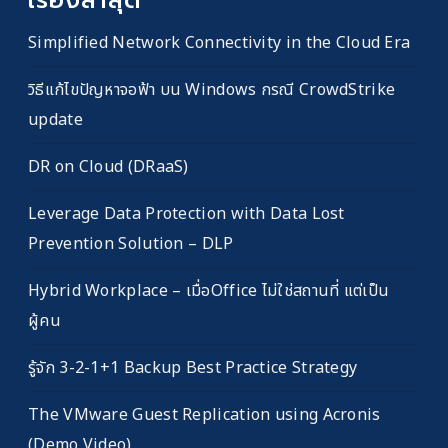
เรื่องล่าสุด
Simplified Network Connectivity in the Cloud Era
วิธีแก้ไขปัญหาจอฟ้า บน Windows กรณี CrowdStrike
update
DR on Cloud (DRaaS)
Leverage Data Protection with Data Lost
Prevention Solution – DLP
Hybrid Workplace – เมื่อOffice ไม่ใช่สถานที่ แต่เป็น
ผู้คน
รู้จัก 3-2-1+1 Backup Best Practice Strategy
The VMware Guest Replication using Acronis
(Demo Video)