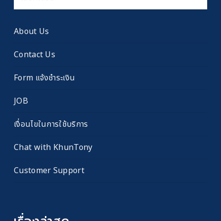
เรื่อง
เก่า
About Us
Contact Us
Form แจ้งชำระเงิน
JOB
เงื่อนไขในการใช้บริการ
Chat with KhunTony
Customer Support