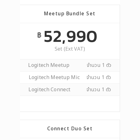
Meetup Bundle Set
52,990
฿
Set (Ext VAT)
Logitech Meetup จำนวน 1 ตัว
Logitech Meetup Mic จำนวน 1 ตัว
Logitech Connect จำนวน 1 ตัว
Connect Duo Set