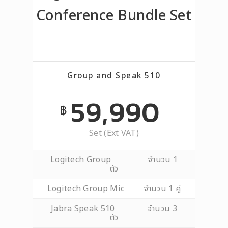
Conference Bundle Set
Group and Speak 510
59,990
฿
Set (Ext VAT)
Logitech Group จำนวน 1
ตัว
Logitech Group Mic จำนวน 1 คู่
Jabra Speak 510 จำนวน 3
ตัว