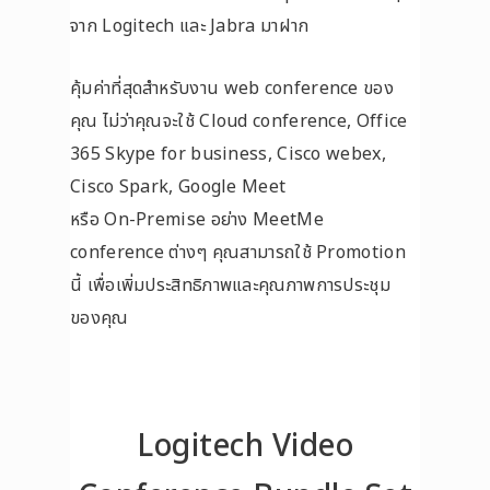
จาก Logitech และ Jabra มาฝาก
คุ้มค่าที่สุดสำหรับงาน web conference ของ
คุณ ไม่ว่าคุณจะใช้ Cloud conference, Office
365 Skype for business, Cisco webex,
Cisco Spark, Google Meet
หรือ On-Premise อย่าง MeetMe
conference ต่างๆ คุณสามารถใช้ Promotion
นี้ เพื่อเพิ่มประสิทธิภาพและคุณภาพการประชุม
ของคุณ
Logitech Video