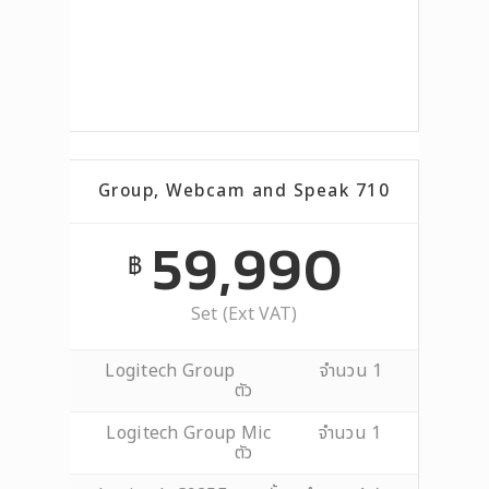
Group, Webcam and Speak 710
59,990
฿
Set (Ext VAT)
Logitech Group จำนวน 1
ตัว
Logitech Group Mic จำนวน 1
ตัว