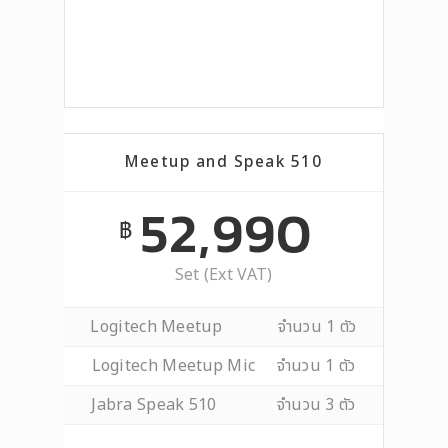
Meetup and Speak 510
52,990
฿
Set (Ext VAT)
Logitech Meetup จำนวน 1 ตัว
Logitech Meetup Mic จำนวน 1 ตัว
Jabra Speak 510 จำนวน 3 ตัว