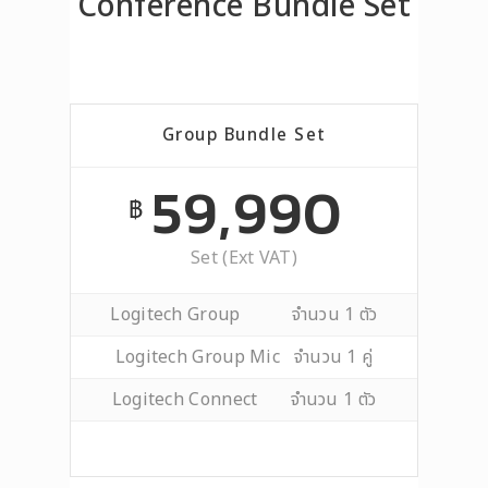
Conference Bundle Set
Group Bundle Set
59,990
฿
Set (Ext VAT)
Logitech Group จำนวน 1 ตัว
Logitech Group Mic จำนวน 1 คู่
Logitech Connect จำนวน 1 ตัว