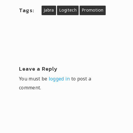
Tags:
Jabra
Logitech
Promotion
Leave a Reply
You must be
logged in
to post a
comment.