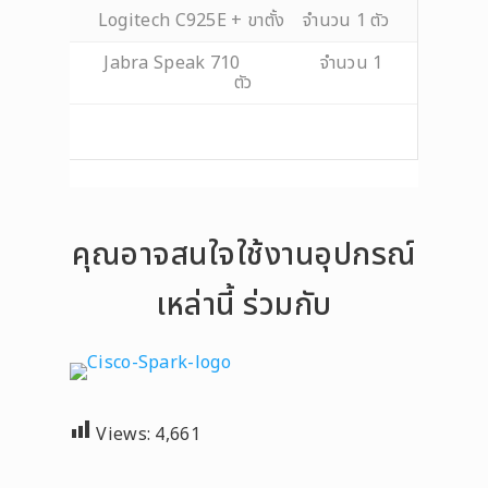
Logitech C925E + ขาตั้ง จำนวน 1 ตัว
Jabra Speak 710 จำนวน 1
ตัว
คุณอาจสนใจใช้งานอุปกรณ์
เหล่านี้ ร่วมกับ
Views:
4,661