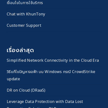
เงื่อนไขในการใช้บริการ
Chat with KhunTony
Customer Support
เรื่องล่าสุด
Simplified Network Connectivity in the Cloud Era
วิธีแก้ไขปัญหาจอฟ้า บน Windows กรณี CrowdStrike
update
DR on Cloud (DRaaS)
Leverage Data Protection with Data Lost