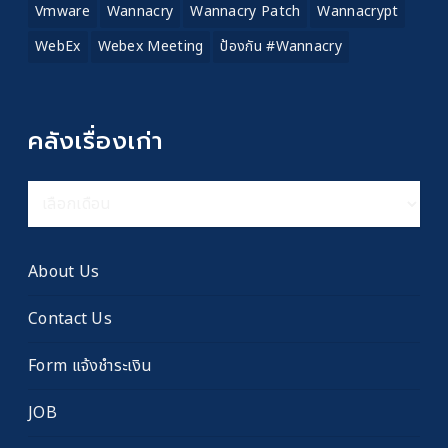
Vmware
Wannacry
Wannacry Patch
Wannacrypt
WebEx
Webex Meeting
ป้องกัน #wannacry
คลังเรื่องเก่า
คลัง
เรื่อง
เก่า
About Us
Contact Us
Form แจ้งชำระเงิน
JOB