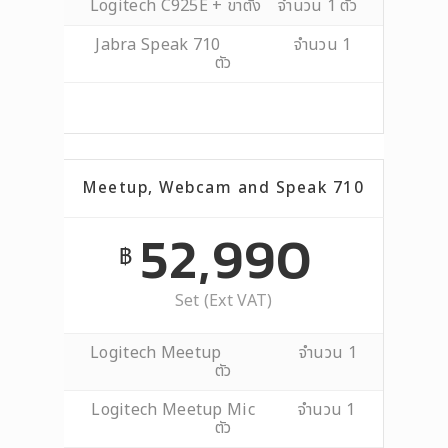
Logitech C925E + ขาตั้ง จำนวน 1 ตัว
Jabra Speak 710 จำนวน 1
ตัว
Meetup, Webcam and Speak 710
52,990
฿
Set (Ext VAT)
Logitech Meetup จำนวน 1
ตัว
Logitech Meetup Mic จำนวน 1
ตัว