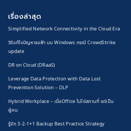
เรื่องล่าสุด
Simplified Network Connectivity in the Cloud Era
วิธีแก้ไขปัญหาจอฟ้า บน Windows กรณี CrowdStrike
update
DR on Cloud (DRaaS)
Leverage Data Protection with Data Lost
Prevention Solution – DLP
Hybrid Workplace – เมื่อOffice ไม่ใช่สถานที่ แต่เป็น
ผู้คน
รู้จัก 3-2-1+1 Backup Best Practice Strategy