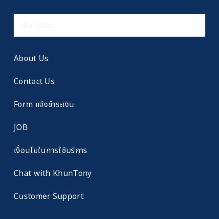
คลัง
เรื่อง
เก่า
About Us
Contact Us
Form แจ้งชำระเงิน
JOB
เงื่อนไขในการใช้บริการ
Chat with KhunTony
Customer Support