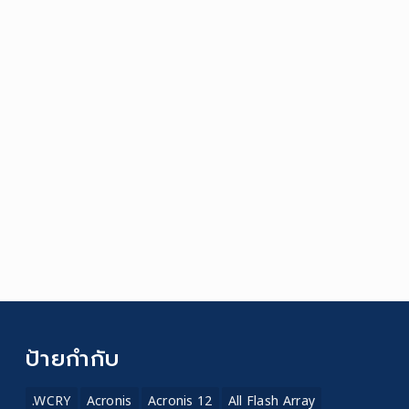
ป้ายกำกับ
.WCRY
Acronis
Acronis 12
All Flash Array