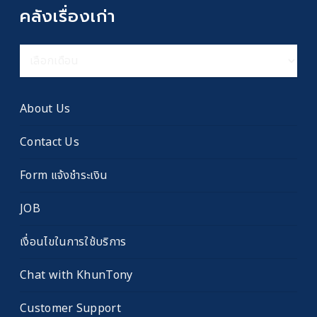
คลังเรื่องเก่า
คลัง
เรื่อง
เก่า
About Us
Contact Us
Form แจ้งชำระเงิน
JOB
เงื่อนไขในการใช้บริการ
Chat with KhunTony
Customer Support