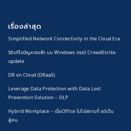
เรื่องล่าสุด
Simplified Network Connectivity in the Cloud Era
วิธีแก้ไขปัญหาจอฟ้า บน Windows กรณี CrowdStrike
update
DR on Cloud (DRaaS)
Leverage Data Protection with Data Lost
Prevention Solution – DLP
Hybrid Workplace – เมื่อOffice ไม่ใช่สถานที่ แต่เป็น
ผู้คน