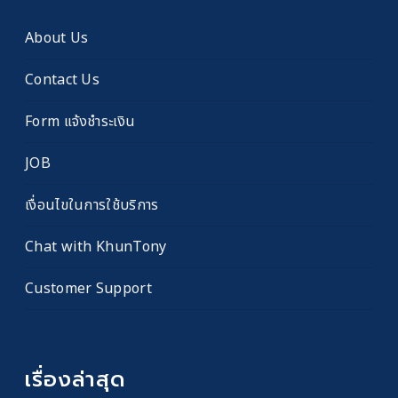
เก่า
About Us
Contact Us
Form แจ้งชำระเงิน
JOB
เงื่อนไขในการใช้บริการ
Chat with KhunTony
Customer Support
เรื่องล่าสุด