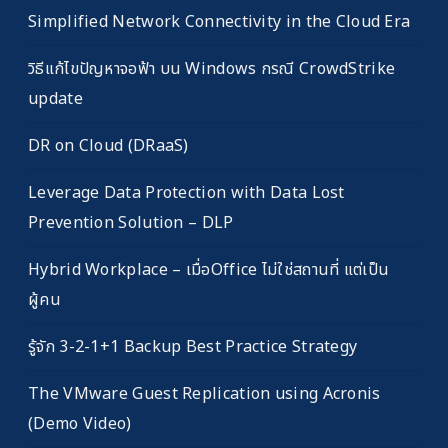
Simplified Network Connectivity in the Cloud Era
วิธีแก้ไขปัญหาจอฟ้า บน Windows กรณี CrowdStrike
update
DR on Cloud (DRaaS)
Leverage Data Protection with Data Lost
Prevention Solution – DLP
Hybrid Workplace – เมื่อOffice ไม่ใช่สถานที่ แต่เป็น
ผู้คน
รู้จัก 3-2-1+1 Backup Best Practice Strategy
The VMware Guest Replication using Acronis
(Demo Video)