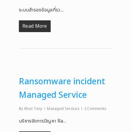
ระบบสำรองข้อมูลที่รว…
Read More
Ransomware incident
Managed Service
By
Khun Tony
Managed Services
2 Comments
บริหารจัดการปัญหา Ra…