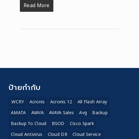
Read More
ป้ายกำกับ
.WCRY
Acronis
Acronis 12
All Flash Array
AMATA
AVAYA
AVAYA Sales
Avg
Backup
Backup To Cloud
BSOD
Cisco Spark
Cloud Antivirus
Cloud DR
Cloud Service