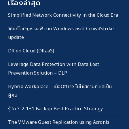
เรื่องล่าสุด
Simplified Network Connectivity in the Cloud Era
วิธีแก้ไขปัญหาจอฟ้า บน Windows กรณี CrowdStrike
update
DR on Cloud (DRaaS)
Leverage Data Protection with Data Lost
Prevention Solution – DLP
Hybrid Workplace – เมื่อOffice ไม่ใช่สถานที่ แต่เป็น
ผู้คน
รู้จัก 3-2-1+1 Backup Best Practice Strategy
The VMware Guest Replication using Acronis