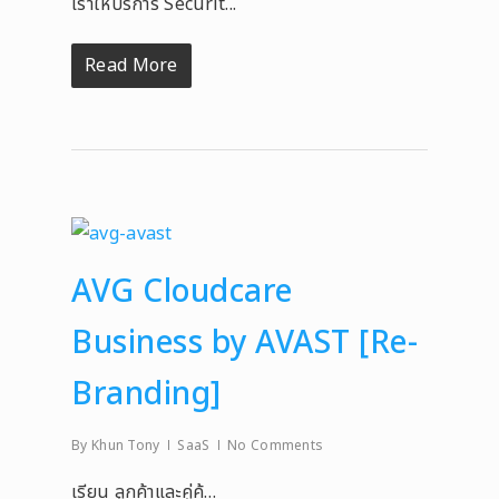
เราให้บริการ Securit...
Read More
AVG Cloudcare
Business by AVAST [Re-
Branding]
By
Khun Tony
SaaS
No Comments
เรียน ลูกค้าและคู่ค้…