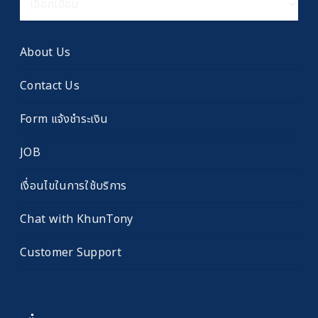
เรื่อง
เก่า
About Us
Contact Us
Form แจ้งชำระเงิน
JOB
เงื่อนไขในการใช้บริการ
Chat with KhunTony
Customer Support