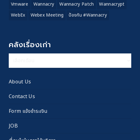
Vmware
Wannacry
Wannacry Patch
Wannacrypt
WebEx
Webex Meeting
ป้องกัน #wannacry
คลังเรื่องเก่า
คลัง
เรื่อง
เก่า
About Us
Contact Us
Form แจ้งชำระเงิน
JOB