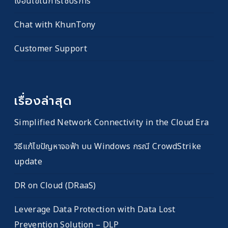
เงื่อนไขในการใช้บริการ
Chat with KhunTony
Customer Support
เรื่องล่าสุด
Simplified Network Connectivity in the Cloud Era
วิธีแก้ไขปัญหาจอฟ้า บน Windows กรณี CrowdStrike
update
DR on Cloud (DRaaS)
Leverage Data Protection with Data Lost
Prevention Solution – DLP