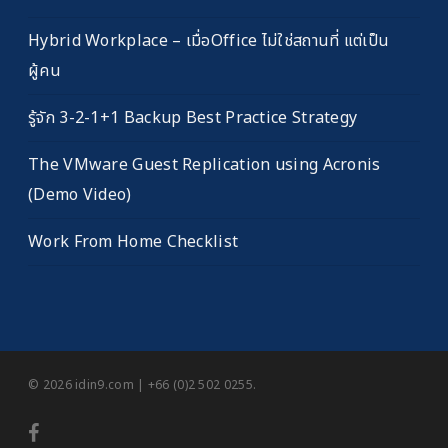
Hybrid Workplace – เมื่อOffice ไม่ใช่สถานที่ แต่เป็น
ผู้คน
รู้จัก 3-2-1+1 Backup Best Practice Strategy
The VMware Guest Replication using Acronis
(Demo Video)
Work From Home Checklist
© 2026 idin9.com | +66 (0)2 502 0255.
facebook
youtube
RSS