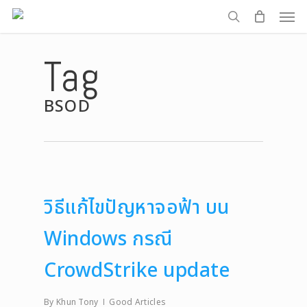
Men
Skip
to
search
main
Tag
content
BSOD
วิธีแก้ไขปัญหาจอฟ้า บน
Windows กรณี
CrowdStrike update
By
Khun Tony
Good Articles