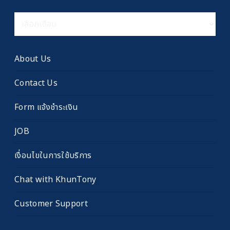
คลัง
เรื่อง
เก่า
About Us
Contact Us
Form แจ้งชำระเงิน
JOB
เงื่อนไขในการใช้บริการ
Chat with KhunTony
Customer Support