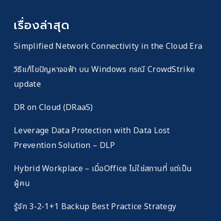
เรื่องล่าสุด
Simplified Network Connectivity in the Cloud Era
วิธีแก้ไขปัญหาจอฟ้า บน Windows กรณี CrowdStrike
update
DR on Cloud (DRaaS)
Leverage Data Protection with Data Lost
Prevention Solution – DLP
Hybrid Workplace – เมื่อOffice ไม่ใช่สถานที่ แต่เป็น
ผู้คน
รู้จัก 3-2-1+1 Backup Best Practice Strategy