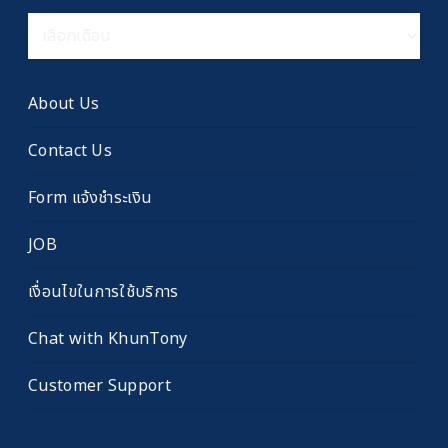
คลัง
เรื่อง
เก่า
About Us
Contact Us
Form แจ้งชำระเงิน
JOB
เงื่อนไขในการใช้บริการ
Chat with KhunTony
Customer Support