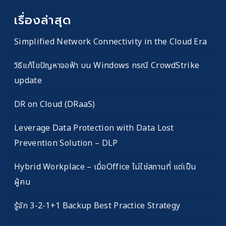
เรื่องล่าสุด
Simplified Network Connectivity in the Cloud Era
วิธีแก้ไขปัญหาจอฟ้า บน Windows กรณี CrowdStrike
update
DR on Cloud (DRaaS)
Leverage Data Protection with Data Lost
Prevention Solution – DLP
Hybrid Workplace – เมื่อOffice ไม่ใช่สถานที่ แต่เป็น
ผู้คน
รู้จัก 3-2-1+1 Backup Best Practice Strategy