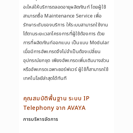
อะไหล่ให้บริการตลอดอายุผลิตภัณท์ โดยผู้ใช้
สามารถซื้อ Maintenance Service เพื่อ
รักษาระดับของบริการ ให้ระบบสามารถใช้งาน
ได้ตามระยะเวลาโครงการที่ผู้ใช้ต้องการ ด้วย
การที่ผลิตภัณท์ออกแบบ เป็นแบบ Modular
เมื่อมีการอัพเกรดจึงไม่จำเป็นต้องเปลี่ยน
อุปกรณ์ยกชุด เพียงอัพเกรดเพิ่มเติมบางส่วน
หรืออัพเกรดเฉพาะซอร์ฟแวร์ ผู้ใช้ก็สามารถใช้
เทคโนโลยีล่าสุดได้ทันที
คุณสมบัติพื้นฐาน ระบบ IP
Telephony จาก AVAYA
การบริหารจัดการ