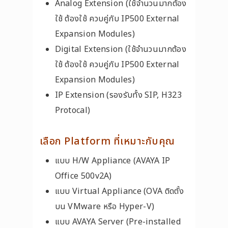
Analog Extension (ใช้จำนวนมากต้อง
ใช้ ต้องใช้ ควบคู่กับ IP500 External
Expansion Modules)
Digital Extension (ใช้จำนวนมากต้อง
ใช้ ต้องใช้ ควบคู่กับ IP500 External
Expansion Modules)
IP Extension (รองรับทั้ง SIP, H323
Protocal)
เลือก Platform ที่เหมาะกับคุณ
แบบ H/W Appliance (AVAYA IP
Office 500v2A)
แบบ Virtual Appliance (OVA ติดตั้ง
บน VMware หรือ Hyper-V)
แบบ AVAYA Server (Pre-installed