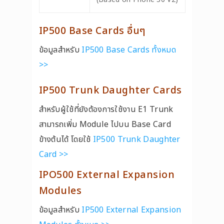
IP500 Base Cards อื่นๆ
ข้อมูลสำหรับ
IP500 Base Cards ทั้งหมด
>>
IP500 Trunk Daughter Cards
สำหรับผู้ใช้ที่ยังต้องการใช้งาน E1 Trunk
สามารถเพิ่ม Module ไปบน Base Card
ข้างต้นได้ โดยใช้
IP500 Trunk Daughter
Card >>
IPO500 External Expansion
Modules
ข้อมูลสำหรับ
IP500 External Expansion