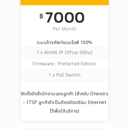
7000
฿
Per Month
ระบบโทรศัพท์แบบไอพี 100%
1 x AVAYA IP Office 500v2
Firmware : Preferred Edition
1 x PoE Switch
ติดตั้งยังสำนักงานของลูกค้า (สำหรับ Onevois
– ITSP ลูกค้าจำเป็นต้องจัดเตรียม Internet
ไว้เพื่อใช้บริการ)