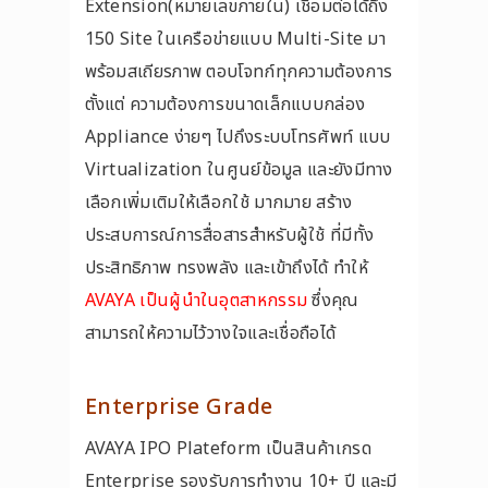
Extension(หมายเลขภายใน) เชื่อมต่อได้ถึง
150 Site ในเครือข่ายแบบ Multi-Site มา
พร้อมสเถียรภาพ ตอบโจทก์ทุกความต้องการ
ตั้งแต่ ความต้องการขนาดเล็กแบบกล่อง
Appliance ง่ายๆ ไปถึงระบบโทรศัพท์ แบบ
Virtualization ในศูนย์ข้อมูล และยังมีทาง
เลือกเพิ่มเติมให้เลือกใช้ มากมาย สร้าง
ประสบการณ์การสื่อสารสำหรับผู้ใช้ ที่มีทั้ง
ประสิทธิภาพ ทรงพลัง และเข้าถึงได้ ทำให้
AVAYA
เป็นผู้นำในอุตสาหกรรม
ซึ่งคุณ
สามารถให้ความไว้วางใจและเชื่อถือได้
Enterprise Grade
AVAYA IPO Plateform เป็นสินค้าเกรด
Enterprise รองรับการทำงาน 10+ ปี และมี