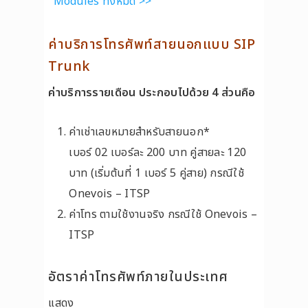
Modules ทั้งหมด >>
ค่าบริการโทรศัพท์สายนอกแบบ SIP
Trunk
ค่าบริการรายเดือน ประกอบไปด้วย 4 ส่วนคือ
ค่าเช่าเลขหมายสำหรับสายนอก*
เบอร์ 02 เบอร์ละ 200 บาท คู่สายละ 120
บาท (เริ่มต้นที่ 1 เบอร์ 5 คู่สาย) กรณีใช้
Onevois – ITSP
ค่าโทร ตามใช้งานจริง กรณีใช้ Onevois –
ITSP
อัตราค่าโทรศัพท์ภายในประเทศ
แสดง