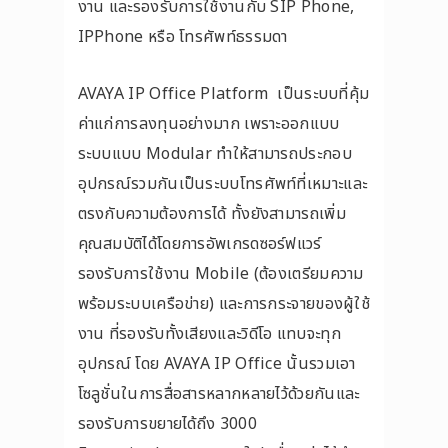
งาน และรองรับการใช้งานกับ SIP Phone,
IPPhone หรือ โทรศัพท์ธรรมดา
AVAYA IP Office Platform เป็นระบบที่คุ้ม
ค่าแก่การลงทุนอย่างมาก เพราะออกแบบ
ระบบแบบ Modular ทำให้สามารถประกอบ
อุปกรณ์รวมกันเป็นระบบโทรศัพท์ที่เหมาะและ
ตรงกับความต้องการได้ ทั้งยังสามารถเพิ่ม
คุณสมบัติได้โดยการอัพเกรดซอร์ฟแวร์
รองรับการใช้งาน Mobile (ต้องเตรียมความ
พร้อมระบบเครือข่าย) และการกระจายของผู้ใช้
งาน ที่รองรับทั้งเสียงและวิดีโอ แทบจะทุก
อุปกรณ์ โดย AVAYA IP Office นั้นรวมเอา
โซลูชั่นในการสื่อสารหลากหลายไว้ด้วยกันและ
รองรับการขยายได้ถึง 3000