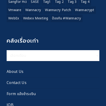
Sangfor Hci
SASE
Tag1
Tag 2
Tag 3
Tag 4
Vmware
Wannacry
Wannacry Patch
Wannacrypt
WebEx
Webex Meeting
ป้องกัน #wannacry
คลังเรื่องเก่า
คลัง
เรื่อง
เก่า
About Us
Contact Us
Form แจ้งชำระเงิน
JOB