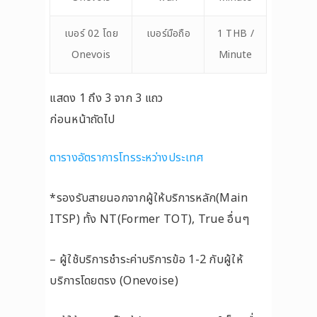
เบอร์ 02 โดย
เบอร์มือถือ
1 THB /
Onevois
Minute
แสดง 1 ถึง 3 จาก 3 แถว
ก่อนหน้า
ถัดไป
ตารางอัตราการโทรระหว่างประเทศ
*รองรับสายนอกจากผู้ให้บริการหลัก(Main
ITSP) ทั้ง NT(Former TOT), True อื่นๆ
– ผู้ใช้บริการชำระค่าบริการข้อ 1-2 กับผู้ให้
บริการโดยตรง (Onevoise)