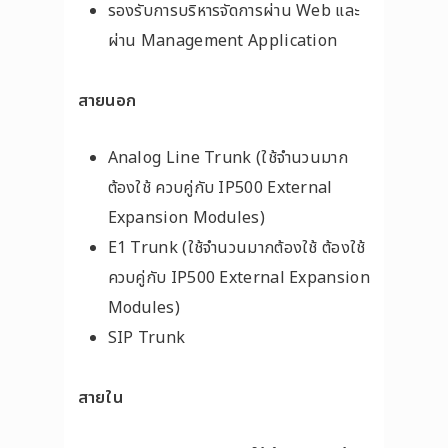
รองรับการบริหารจัดการผ่าน Web และ
ผ่าน Management Application
สายนอก
Analog Line Trunk (ใช้จำนวนมาก
ต้องใช้ ควบคู่กับ IP500 External
Expansion Modules)
E1 Trunk (ใช้จำนวนมากต้องใช้ ต้องใช้
ควบคู่กับ IP500 External Expansion
Modules)
SIP Trunk
สายใน