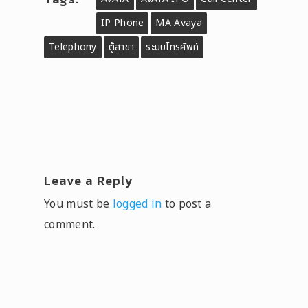
IP Phone
MA Avaya
Telephony
ตู้สาขา
ระบบโทรศัพท์
Leave a Reply
You must be
logged in
to post a
comment.