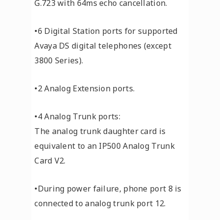
G.723 with 64ms echo cancellation.
•6 Digital Station ports for supported
Avaya DS digital telephones (except
3800 Series).
•2 Analog Extension ports.
•4 Analog Trunk ports:
The analog trunk daughter card is
equivalent to an IP500 Analog Trunk
Card V2.
•During power failure, phone port 8 is
connected to analog trunk port 12.