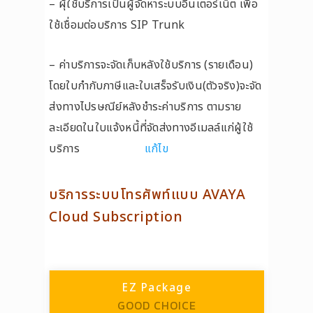
– ผุ้ใช้บริการเป็นผู้จัดหาระบบอินเตอร์เน็ต เพื่อ
ใช้เชื่อมต่อบริการ SIP Trunk
– ค่าบริการจะจัดเก็บหลังใช้บริการ (รายเดือน)
โดยใบกำกับภาษีและใบเสร็จรับเงิน(ตัวจริง)จะจัด
ส่งทางไปรษณีย์หลังชำระค่าบริการ ตามราย
ละเอียดในใบแจ้งหนี้ที่จัดส่งทางอีเมลล์แก่ผู้ใช้
บริการ
แก้ไข
บริการระบบโทรศัพท์แบบ AVAYA
Cloud Subscription
EZ Package
GOOD CHOICE