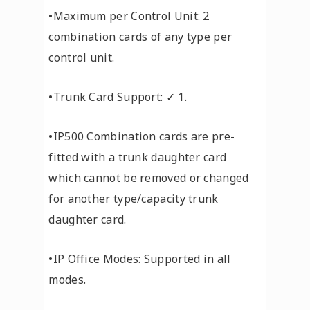
•Maximum per Control Unit: 2
combination cards of any type per
control unit.
•Trunk Card Support: ✓ 1.
•IP500 Combination cards are pre-
fitted with a trunk daughter card
which cannot be removed or changed
for another type/capacity trunk
daughter card.
•IP Office Modes: Supported in all
modes.