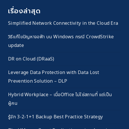
เรื่องล่าสุด
Simplified Network Connectivity in the Cloud Era
วิธีแก้ไขปัญหาจอฟ้า บน Windows กรณี CrowdStrike
update
DR on Cloud (DRaaS)
Leverage Data Protection with Data Lost
Prevention Solution – DLP
Hybrid Workplace – เมื่อOffice ไม่ใช่สถานที่ แต่เป็น
ผู้คน
รู้จัก 3-2-1+1 Backup Best Practice Strategy