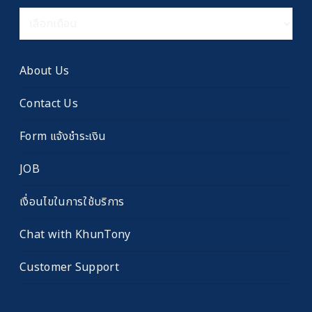
คลัง
เรื่อง
เก่า
About Us
Contact Us
Form แจ้งชำระเงิน
JOB
เงื่อนไขในการใช้บริการ
Chat with KhunTony
Customer Support