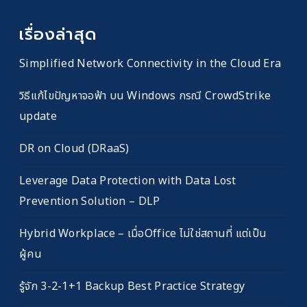
เรื่องล่าสุด
Simplified Network Connectivity in the Cloud Era
วิธีแก้ไขปัญหาจอฟ้า บน Windows กรณี CrowdStrike
update
DR on Cloud (DRaaS)
Leverage Data Protection with Data Lost
Prevention Solution – DLP
Hybrid Workplace – เมื่อOffice ไม่ใช่สถานที่ แต่เป็น
ผู้คน
รู้จัก 3-2-1+1 Backup Best Practice Strategy