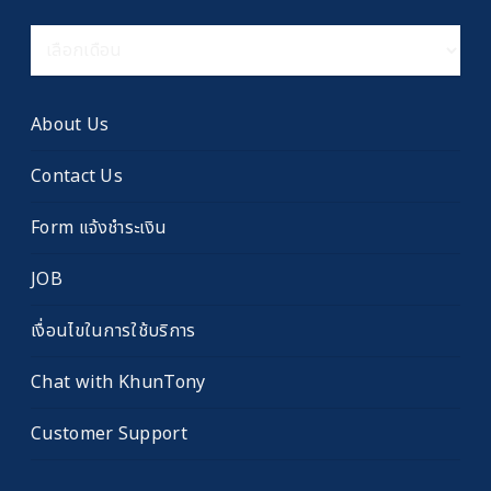
คลัง
เรื่อง
เก่า
About Us
Contact Us
Form แจ้งชำระเงิน
JOB
เงื่อนไขในการใช้บริการ
Chat with KhunTony
Customer Support