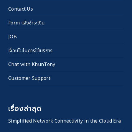
Contact Us
Form แจ้งชำระเงิน
JOB
เงื่อนไขในการใช้บริการ
Chat with KhunTony
Customer Support
เรื่องล่าสุด
Simplified Network Connectivity in the Cloud Era