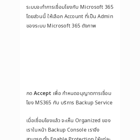
ระบบจะทำการเชื่อมโยงกับ Microsoft 365
โดยส่วนนี้ ให้เลือก Account ที่เป็น Admin
ของระบบ Microsoft 365 ดังภาพ
กด
Accept
เพื่อ กำหนดอนุญาตการเชื่อม
โยง MS365 กับ บริการ Backup Service
เมื่อเชื่อมโยงแล้ว จะเห็น Organized ของ
เราในหน้า Backup Console เราจึง
สามารถ ตั้ง Enable Protection ให้แต่ละ