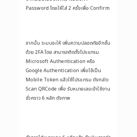
Password โดยให้ใส่ 2 ครั้งเพื่อ Confirm
จากนั้น ระบบจะให้ เพิ่มความปลอดภัยอีกชั้น
ด้วย 2FA โดย สามารถติดตั้งโปรแกรม
Microsoft Authentication หรือ
Google Authentication เพื่อใช้เป็น
Mobile Token แล้วใช้โปรแกรม ดังกล่าว
Scan QRCode เพื่อ รับหมายเลขเข้าใช้งาน
ชั่วคราว 6 หลัก ดังภาพ