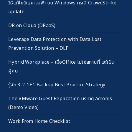
วิธีแก้ไขปัญหาจอฟ้า บน Windows กรณี CrowdStrike
update
DR on Cloud (DRaaS)
Leverage Data Protection with Data Lost
Prevention Solution – DLP
Hybrid Workplace – เมื่อOffice ไม่ใช่สถานที่ แต่เป็น
ผู้คน
รู้จัก 3-2-1+1 Backup Best Practice Strategy
The VMware Guest Replication using Acronis
(Demo Video)
Work From Home Checklist