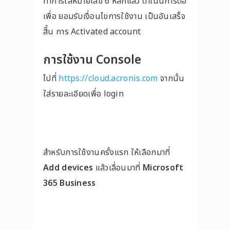
ทำการใส่หมายเลข 6 หลักแล้ว ดำเนินการต่อ
เพื่อ ยอมรับเงื่อนไขการใช้งาน เป็นอันเสร็จ
สิิ้น การ Activated account
การใช้งาน Console
ไปที่
https://cloud.acronis.com
จากนั้น
ใส่รายละเอียดเพื่อ login
สำหรับการใช้งานครั้งแรก ให้เลือกมาที่
Add devices
แล้วเลื่อนมาที่
Microsoft
365 Business