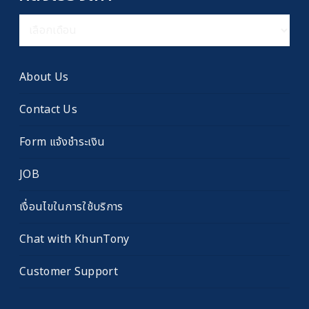
คลัง
เรื่อง
เก่า
About Us
Contact Us
Form แจ้งชำระเงิน
JOB
เงื่อนไขในการใช้บริการ
Chat with KhunTony
Customer Support