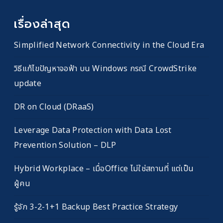
เรื่องล่าสุด
Simplified Network Connectivity in the Cloud Era
วิธีแก้ไขปัญหาจอฟ้า บน Windows กรณี CrowdStrike
update
DR on Cloud (DRaaS)
Leverage Data Protection with Data Lost
Prevention Solution – DLP
Hybrid Workplace – เมื่อOffice ไม่ใช่สถานที่ แต่เป็น
ผู้คน
รู้จัก 3-2-1+1 Backup Best Practice Strategy