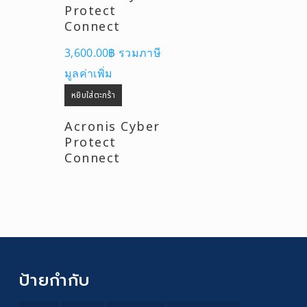
Protect
Connect
3,600.00
฿
รวมภาษี
มูลค่าเพิ่ม
หยิบใส่ตะกร้า
Acronis Cyber
Protect
Connect
ป้ายกำกับ