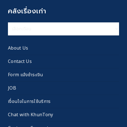
คลังเรื่องเก่า
คลัง
เรื่อง
เก่า
About Us
Contact Us
Form แจ้งชำระเงิน
JOB
เงื่อนไขในการใช้บริการ
Chat with KhunTony