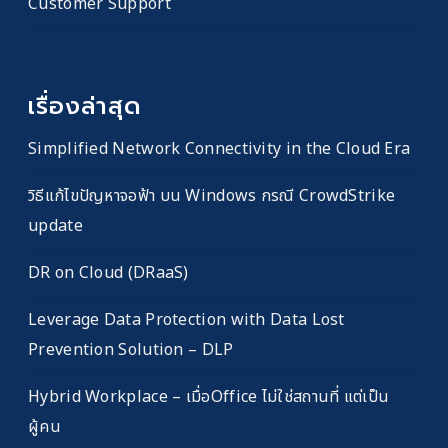
Customer Support
เรื่องล่าสุด
Simplified Network Connectivity in the Cloud Era
วิธีแก้ไขปัญหาจอฟ้า บน Windows กรณี CrowdStrike
update
DR on Cloud (DRaaS)
Leverage Data Protection with Data Lost
Prevention Solution – DLP
Hybrid Workplace – เมื่อOffice ไม่ใช่สถานที่ แต่เป็น
ผู้คน