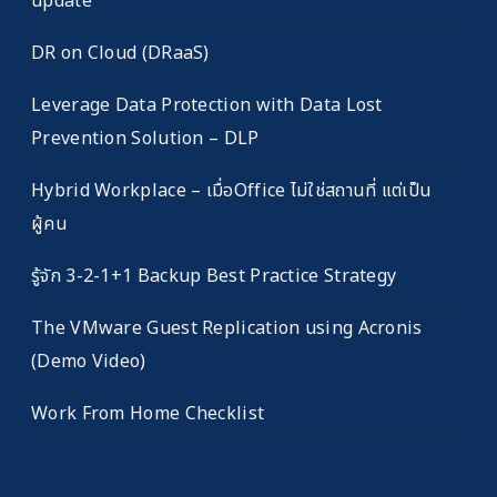
update
DR on Cloud (DRaaS)
Leverage Data Protection with Data Lost
Prevention Solution – DLP
Hybrid Workplace – เมื่อOffice ไม่ใช่สถานที่ แต่เป็น
ผู้คน
รู้จัก 3-2-1+1 Backup Best Practice Strategy
The VMware Guest Replication using Acronis
(Demo Video)
Work From Home Checklist