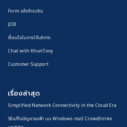
Form แจ้งชำระเงิน
JOB
เงื่อนไขในการใช้บริการ
Chat with KhunTony
Customer Support
เรื่องล่าสุด
Simplified Network Connectivity in the Cloud Era
วิธีแก้ไขปัญหาจอฟ้า บน Windows กรณี CrowdStrike