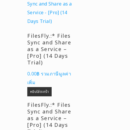
FilesFly.:* Files
Sync and Share
as a Service –
[Pro] (14 Days
Trial)
0.00
฿
รวมภาษีมูลค่า
เพิ่ม
หยิบใส่ตะกร้า
FilesFly.:* Files
Sync and Share
as a Service –
[Pro] (14 Days