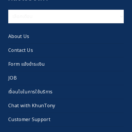
คลัง
เรื่อง
เก่า
About Us
Contact Us
Form แจ้งชำระเงิน
JOB
เงื่อนไขในการใช้บริการ
Chat with KhunTony
Customer Support