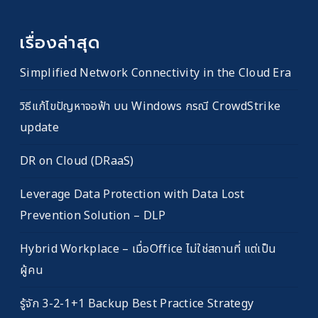
เรื่องล่าสุด
Simplified Network Connectivity in the Cloud Era
วิธีแก้ไขปัญหาจอฟ้า บน Windows กรณี CrowdStrike
update
DR on Cloud (DRaaS)
Leverage Data Protection with Data Lost
Prevention Solution – DLP
Hybrid Workplace – เมื่อOffice ไม่ใช่สถานที่ แต่เป็น
ผู้คน
รู้จัก 3-2-1+1 Backup Best Practice Strategy