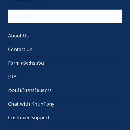
คลัง
เรื่อง
เก่า
About Us
Contact Us
Form แจ้งชำระเงิน
JOB
เงื่อนไขในการใช้บริการ
Chat with KhunTony
Customer Support