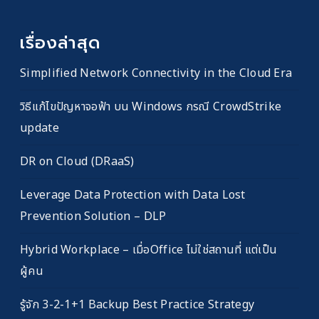
เรื่องล่าสุด
Simplified Network Connectivity in the Cloud Era
วิธีแก้ไขปัญหาจอฟ้า บน Windows กรณี CrowdStrike
update
DR on Cloud (DRaaS)
Leverage Data Protection with Data Lost
Prevention Solution – DLP
Hybrid Workplace – เมื่อOffice ไม่ใช่สถานที่ แต่เป็น
ผู้คน
รู้จัก 3-2-1+1 Backup Best Practice Strategy