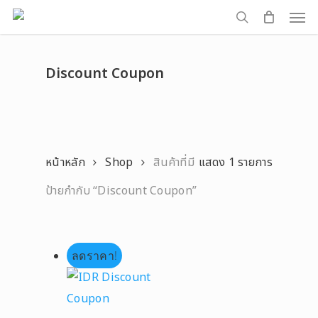
Men
Skip
to
search
main
Discount Coupon
content
หน้าหลัก
Shop
สินค้าที่มี
แสดง 1 รายการ
ป้ายกำกับ “Discount Coupon”
ลดราคา!