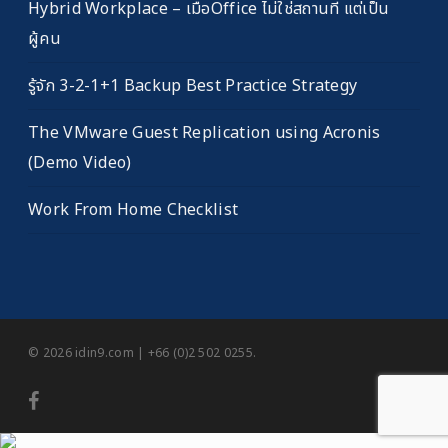
Hybrid Workplace – เมื่อOffice ไม่ใช่สถานที่ แต่เป็น
ผู้คน
รู้จัก 3-2-1+1 Backup Best Practice Strategy
The VMware Guest Replication using Acronis
(Demo Video)
Work From Home Checklist
© 2026 idin9.com | +66 (0)2 502 0255.
facebook
youtube
RSS