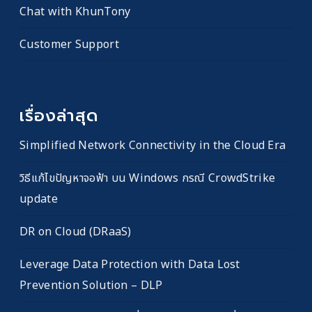
Chat with KhunTony
Customer Support
เรื่องล่าสุด
Simplified Network Connectivity in the Cloud Era
วิธีแก้ไขปัญหาจอฟ้า บน Windows กรณี CrowdStrike
update
DR on Cloud (DRaaS)
Leverage Data Protection with Data Lost
Prevention Solution – DLP