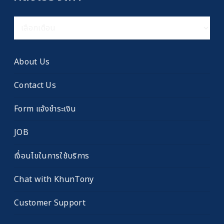
คลัง
เรื่อง
เก่า
About Us
Contact Us
Form แจ้งชำระเงิน
JOB
เงื่อนไขในการใช้บริการ
Chat with KhunTony
Customer Support