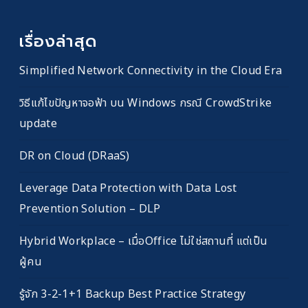
เรื่องล่าสุด
Simplified Network Connectivity in the Cloud Era
วิธีแก้ไขปัญหาจอฟ้า บน Windows กรณี CrowdStrike
update
DR on Cloud (DRaaS)
Leverage Data Protection with Data Lost
Prevention Solution – DLP
Hybrid Workplace – เมื่อOffice ไม่ใช่สถานที่ แต่เป็น
ผู้คน
รู้จัก 3-2-1+1 Backup Best Practice Strategy