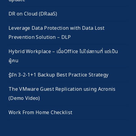
DR on Cloud (DRaaS)
Leverage Data Protection with Data Lost
Prevention Solution – DLP
Hybrid Workplace – เมื่อOffice ไม่ใช่สถานที่ แต่เป็น
ผู้คน
รู้จัก 3-2-1+1 Backup Best Practice Strategy
The VMware Guest Replication using Acronis
(Demo Video)
Work From Home Checklist