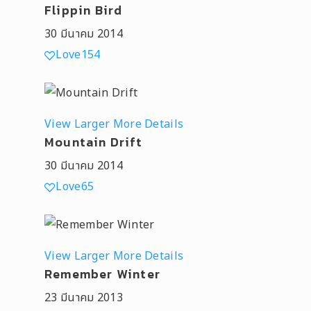
Flippin Bird
30 มีนาคม 2014
Love
154
View Larger
More Details
Mountain Drift
30 มีนาคม 2014
Love
65
View Larger
More Details
Remember Winter
23 มีนาคม 2013