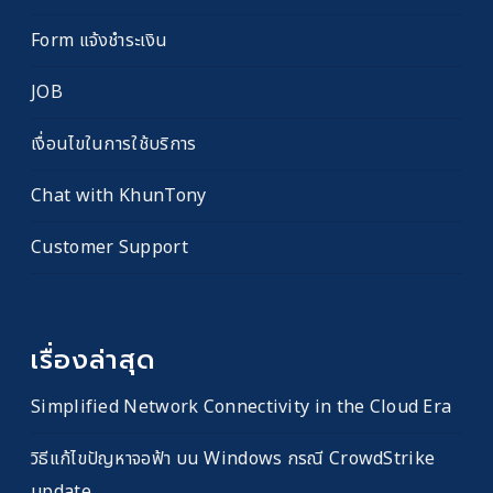
Form แจ้งชำระเงิน
JOB
เงื่อนไขในการใช้บริการ
Chat with KhunTony
Customer Support
เรื่องล่าสุด
Simplified Network Connectivity in the Cloud Era
วิธีแก้ไขปัญหาจอฟ้า บน Windows กรณี CrowdStrike
update