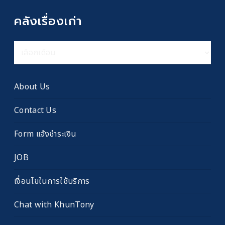
คลังเรื่องเก่า
คลัง
เรื่อง
เก่า
About Us
Contact Us
Form แจ้งชำระเงิน
JOB
เงื่อนไขในการใช้บริการ
Chat with KhunTony