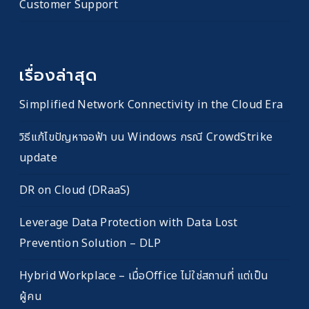
Customer Support
เรื่องล่าสุด
Simplified Network Connectivity in the Cloud Era
วิธีแก้ไขปัญหาจอฟ้า บน Windows กรณี CrowdStrike
update
DR on Cloud (DRaaS)
Leverage Data Protection with Data Lost
Prevention Solution – DLP
Hybrid Workplace – เมื่อOffice ไม่ใช่สถานที่ แต่เป็น
ผู้คน