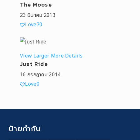
The Moose
23 มีนาคม 2013
Love
70
View Larger
More Details
Just Ride
16 กรกฎาคม 2014
Love
0
ป้ายกำกับ