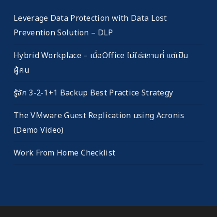
Leverage Data Protection with Data Lost
Prevention Solution – DLP
Hybrid Workplace – เมื่อOffice ไม่ใช่สถานที่ แต่เป็น
ผู้คน
รู้จัก 3-2-1+1 Backup Best Practice Strategy
The VMware Guest Replication using Acronis
(Demo Video)
Work From Home Checklist