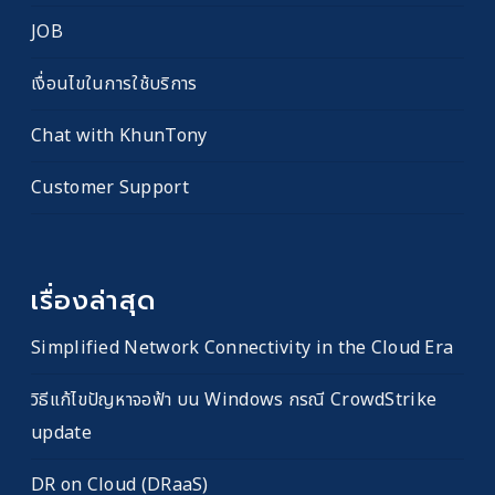
JOB
เงื่อนไขในการใช้บริการ
Chat with KhunTony
Customer Support
เรื่องล่าสุด
Simplified Network Connectivity in the Cloud Era
วิธีแก้ไขปัญหาจอฟ้า บน Windows กรณี CrowdStrike
update
DR on Cloud (DRaaS)