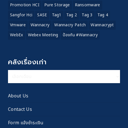
Promotion HCI
Pure Storage
Ransomware
Sangfor Hci
SASE
Tag1
Tag 2
Tag 3
Tag 4
Vmware
Wannacry
Wannacry Patch
Wannacrypt
WebEx
Webex Meeting
ป้องกัน #wannacry
คลังเรื่องเก่า
คลัง
เรื่อง
เก่า
About Us
Contact Us
Form แจ้งชำระเงิน