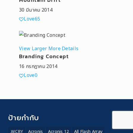
30 มีนาคม 2014
Love
65
View Larger
More Details
Branding Concept
16 กรกฎาคม 2014
Love
0
ป้ายกำกับ
.WCRY
Acronis
Acronis 12
All Flash Array