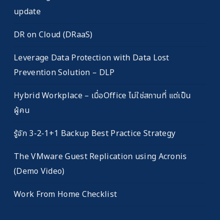
update
DR on Cloud (DRaaS)
Leverage Data Protection with Data Lost
Prevention Solution – DLP
Hybrid Workplace – เมื่อOffice ไม่ใช่สถานที่ แต่เป็น
ผู้คน
รู้จัก 3-2-1+1 Backup Best Practice Strategy
The VMware Guest Replication using Acronis
(Demo Video)
Work From Home Checklist