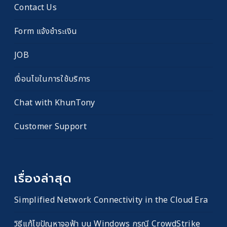
Contact Us
Form แจ้งชำระเงิน
JOB
เงื่อนไขในการใช้บริการ
Chat with KhunTony
Customer Support
เรื่องล่าสุด
Simplified Network Connectivity in the Cloud Era
วิธีแก้ไขปัญหาจอฟ้า บน Windows กรณี CrowdStrike