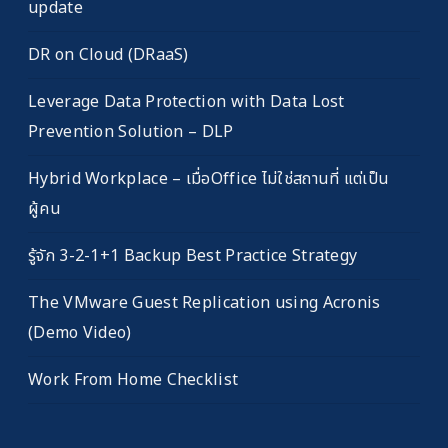
update
DR on Cloud (DRaaS)
Leverage Data Protection with Data Lost
Prevention Solution – DLP
Hybrid Workplace – เมื่อOffice ไม่ใช่สถานที่ แต่เป็น
ผู้คน
รู้จัก 3-2-1+1 Backup Best Practice Strategy
The VMware Guest Replication using Acronis
(Demo Video)
Work From Home Checklist