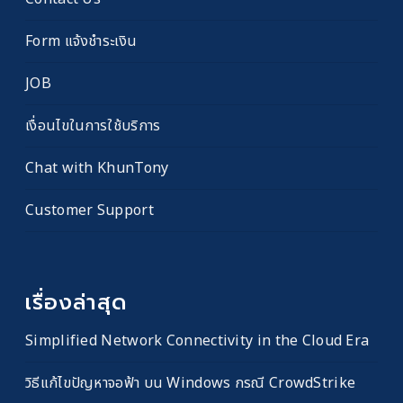
Form แจ้งชำระเงิน
JOB
เงื่อนไขในการใช้บริการ
Chat with KhunTony
Customer Support
เรื่องล่าสุด
Simplified Network Connectivity in the Cloud Era
วิธีแก้ไขปัญหาจอฟ้า บน Windows กรณี CrowdStrike