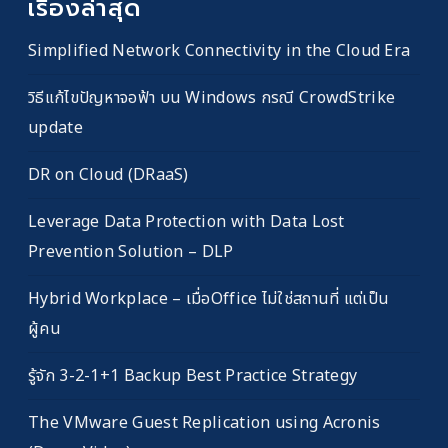
เรื่องล่าสุด
Simplified Network Connectivity in the Cloud Era
วิธีแก้ไขปัญหาจอฟ้า บน Windows กรณี CrowdStrike
update
DR on Cloud (DRaaS)
Leverage Data Protection with Data Lost
Prevention Solution – DLP
Hybrid Workplace – เมื่อOffice ไม่ใช่สถานที่ แต่เป็น
ผู้คน
รู้จัก 3-2-1+1 Backup Best Practice Strategy
The VMware Guest Replication using Acronis