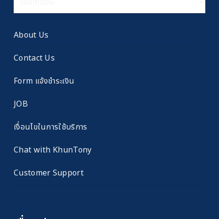
เรื่อง
เก่า
About Us
Contact Us
Form แจ้งชำระเงิน
JOB
เงื่อนไขในการใช้บริการ
Chat with KhunTony
Customer Support