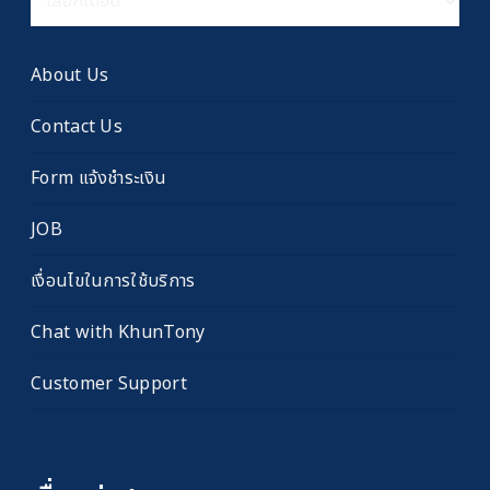
เรื่อง
เก่า
About Us
Contact Us
Form แจ้งชำระเงิน
JOB
เงื่อนไขในการใช้บริการ
Chat with KhunTony
Customer Support