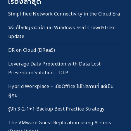
เรื่องล่าสุด
Simplified Network Connectivity in the Cloud Era
วิธีแก้ไขปัญหาจอฟ้า บน Windows กรณี CrowdStrike
update
DR on Cloud (DRaaS)
Leverage Data Protection with Data Lost
Prevention Solution – DLP
Hybrid Workplace – เมื่อOffice ไม่ใช่สถานที่ แต่เป็น
ผู้คน
รู้จัก 3-2-1+1 Backup Best Practice Strategy
The VMware Guest Replication using Acronis