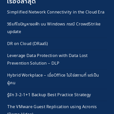
เรื่องล่าสุด
Simplified Network Connectivity in the Cloud Era
วิธีแก้ไขปัญหาจอฟ้า บน Windows กรณี CrowdStrike
update
DR on Cloud (DRaaS)
Leverage Data Protection with Data Lost
Prevention Solution – DLP
Hybrid Workplace – เมื่อOffice ไม่ใช่สถานที่ แต่เป็น
ผู้คน
รู้จัก 3-2-1+1 Backup Best Practice Strategy
The VMware Guest Replication using Acronis