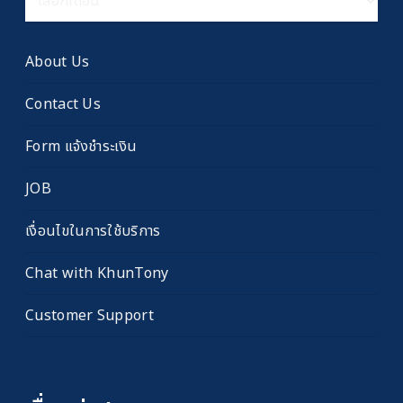
เรื่อง
เก่า
About Us
Contact Us
Form แจ้งชำระเงิน
JOB
เงื่อนไขในการใช้บริการ
Chat with KhunTony
Customer Support