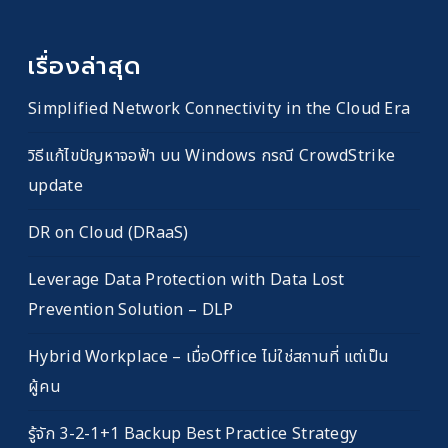
เรื่องล่าสุด
Simplified Network Connectivity in the Cloud Era
วิธีแก้ไขปัญหาจอฟ้า บน Windows กรณี CrowdStrike
update
DR on Cloud (DRaaS)
Leverage Data Protection with Data Lost
Prevention Solution – DLP
Hybrid Workplace – เมื่อOffice ไม่ใช่สถานที่ แต่เป็น
ผู้คน
รู้จัก 3-2-1+1 Backup Best Practice Strategy