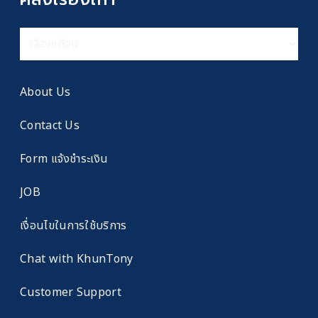
คลัง
เรื่อง
เก่า
About Us
Contact Us
Form แจ้งชำระเงิน
JOB
เงื่อนไขในการใช้บริการ
Chat with KhunTony
Customer Support