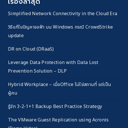
เรื่องล่าสุด
Simplified Network Connectivity in the Cloud Era
วิธีแก้ไขปัญหาจอฟ้า บน Windows กรณี CrowdStrike
update
DR on Cloud (DRaaS)
Leverage Data Protection with Data Lost
Prevention Solution – DLP
Hybrid Workplace – เมื่อOffice ไม่ใช่สถานที่ แต่เป็น
ผู้คน
รู้จัก 3-2-1+1 Backup Best Practice Strategy
The VMware Guest Replication using Acronis