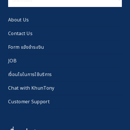
เรื่อง
เก่า
About Us
Contact Us
Form แจ้งชำระเงิน
JOB
เงื่อนไขในการใช้บริการ
Chat with KhunTony
Customer Support