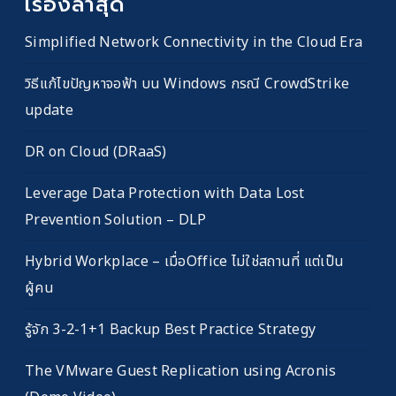
เรื่องล่าสุด
Simplified Network Connectivity in the Cloud Era
วิธีแก้ไขปัญหาจอฟ้า บน Windows กรณี CrowdStrike
update
DR on Cloud (DRaaS)
Leverage Data Protection with Data Lost
Prevention Solution – DLP
Hybrid Workplace – เมื่อOffice ไม่ใช่สถานที่ แต่เป็น
ผู้คน
รู้จัก 3-2-1+1 Backup Best Practice Strategy
The VMware Guest Replication using Acronis