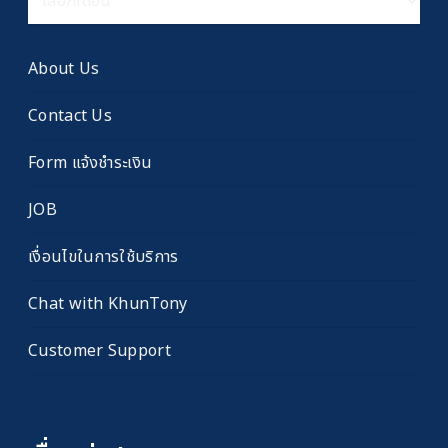
เรื่อง
เก่า
About Us
Contact Us
Form แจ้งชำระเงิน
JOB
เงื่อนไขในการใช้บริการ
Chat with KhunTony
Customer Support