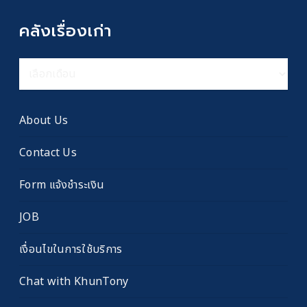
คลังเรื่องเก่า
คลัง
เรื่อง
เก่า
About Us
Contact Us
Form แจ้งชำระเงิน
JOB
เงื่อนไขในการใช้บริการ
Chat with KhunTony