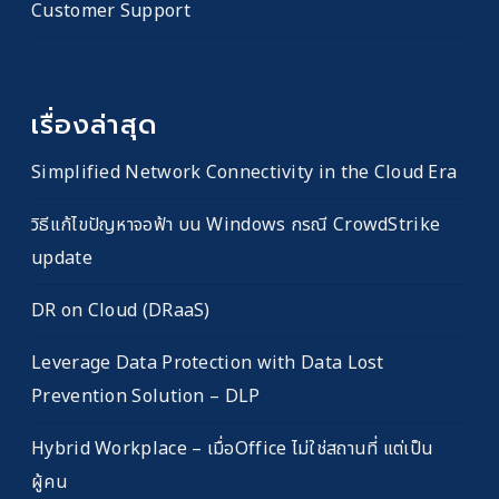
Customer Support
เรื่องล่าสุด
Simplified Network Connectivity in the Cloud Era
วิธีแก้ไขปัญหาจอฟ้า บน Windows กรณี CrowdStrike
update
DR on Cloud (DRaaS)
Leverage Data Protection with Data Lost
Prevention Solution – DLP
Hybrid Workplace – เมื่อOffice ไม่ใช่สถานที่ แต่เป็น
ผู้คน