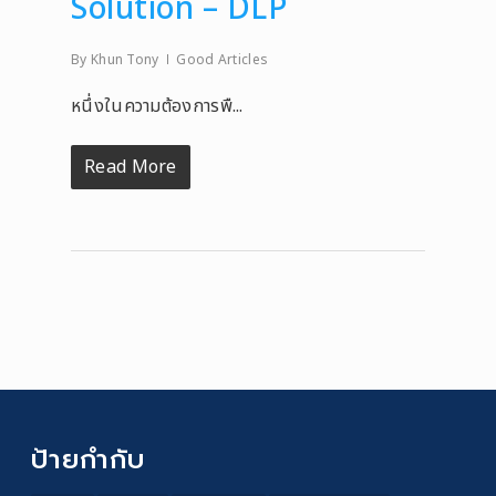
Solution – DLP
By
Khun Tony
Good Articles
หนึ่งในความต้องการพื...
Read More
ป้ายกำกับ