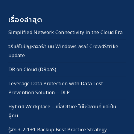
เรื่องล่าสุด
Simplified Network Connectivity in the Cloud Era
วิธีแก้ไขปัญหาจอฟ้า บน Windows กรณี CrowdStrike
update
DR on Cloud (DRaaS)
Leverage Data Protection with Data Lost
Prevention Solution – DLP
Hybrid Workplace – เมื่อOffice ไม่ใช่สถานที่ แต่เป็น
ผู้คน
รู้จัก 3-2-1+1 Backup Best Practice Strategy