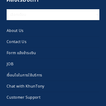
คลัง
เรื่อง
เก่า
About Us
Contact Us
Form แจ้งชำระเงิน
JOB
เงื่อนไขในการใช้บริการ
Chat with KhunTony
Customer Support