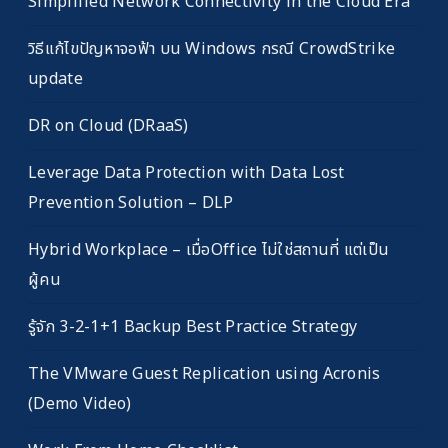
Simplified Network Connectivity in the Cloud Era
วิธีแก้ไขปัญหาจอฟ้า บน Windows กรณี CrowdStrike
update
DR on Cloud (DRaaS)
Leverage Data Protection with Data Lost
Prevention Solution – DLP
Hybrid Workplace – เมื่อOffice ไม่ใช่สถานที่ แต่เป็น
ผู้คน
รู้จัก 3-2-1+1 Backup Best Practice Strategy
The VMware Guest Replication using Acronis
(Demo Video)