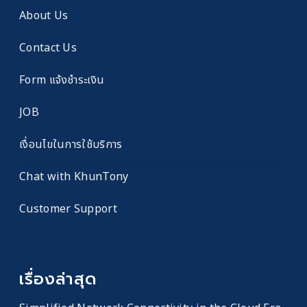
เก่า
About Us
Contact Us
Form แจ้งชำระเงิน
JOB
เงื่อนไขในการใช้บริการ
Chat with KhunTony
Customer Support
เรื่องล่าสุด