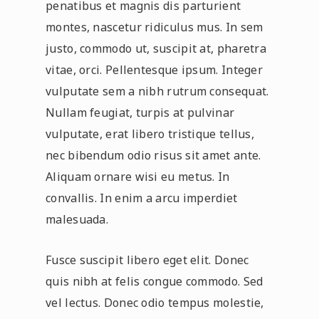
penatibus et magnis dis parturient
montes, nascetur ridiculus mus. In sem
justo, commodo ut, suscipit at, pharetra
vitae, orci. Pellentesque ipsum. Integer
vulputate sem a nibh rutrum consequat.
Nullam feugiat, turpis at pulvinar
vulputate, erat libero tristique tellus,
nec bibendum odio risus sit amet ante.
Aliquam ornare wisi eu metus. In
convallis. In enim a arcu imperdiet
malesuada.
Fusce suscipit libero eget elit. Donec
quis nibh at felis congue commodo. Sed
vel lectus. Donec odio tempus molestie,