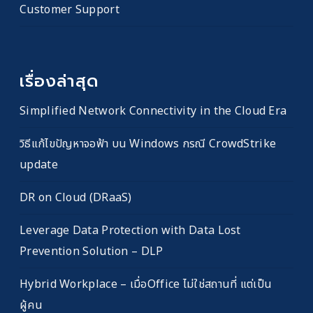
Customer Support
เรื่องล่าสุด
Simplified Network Connectivity in the Cloud Era
วิธีแก้ไขปัญหาจอฟ้า บน Windows กรณี CrowdStrike
update
DR on Cloud (DRaaS)
Leverage Data Protection with Data Lost
Prevention Solution – DLP
Hybrid Workplace – เมื่อOffice ไม่ใช่สถานที่ แต่เป็น
ผู้คน