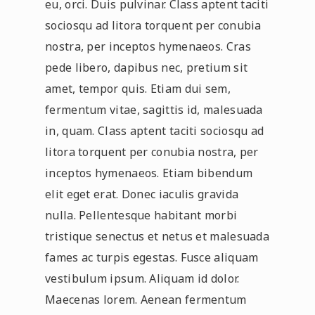
eu, orci. Duis pulvinar. Class aptent taciti
sociosqu ad litora torquent per conubia
nostra, per inceptos hymenaeos. Cras
pede libero, dapibus nec, pretium sit
amet, tempor quis. Etiam dui sem,
fermentum vitae, sagittis id, malesuada
in, quam. Class aptent taciti sociosqu ad
litora torquent per conubia nostra, per
inceptos hymenaeos. Etiam bibendum
elit eget erat. Donec iaculis gravida
nulla. Pellentesque habitant morbi
tristique senectus et netus et malesuada
fames ac turpis egestas. Fusce aliquam
vestibulum ipsum. Aliquam id dolor.
Maecenas lorem. Aenean fermentum