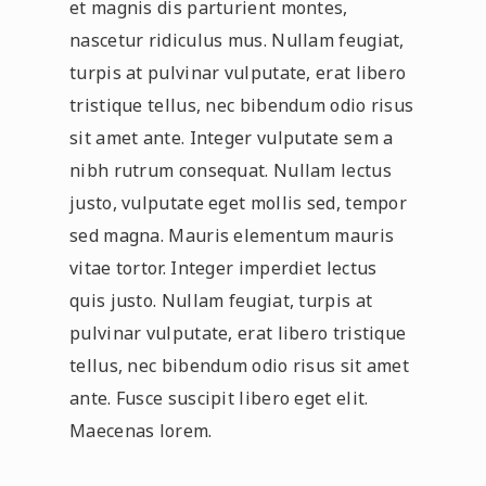
et magnis dis parturient montes,
nascetur ridiculus mus. Nullam feugiat,
turpis at pulvinar vulputate, erat libero
tristique tellus, nec bibendum odio risus
sit amet ante. Integer vulputate sem a
nibh rutrum consequat. Nullam lectus
justo, vulputate eget mollis sed, tempor
sed magna. Mauris elementum mauris
vitae tortor. Integer imperdiet lectus
quis justo. Nullam feugiat, turpis at
pulvinar vulputate, erat libero tristique
tellus, nec bibendum odio risus sit amet
ante. Fusce suscipit libero eget elit.
Maecenas lorem.