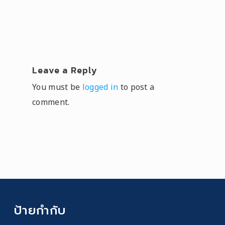
Leave a Reply
You must be
logged in
to post a
comment.
ป้ายกำกับ