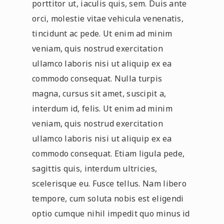
porttitor ut, iaculis quis, sem. Duis ante
orci, molestie vitae vehicula venenatis,
tincidunt ac pede. Ut enim ad minim
veniam, quis nostrud exercitation
ullamco laboris nisi ut aliquip ex ea
commodo consequat. Nulla turpis
magna, cursus sit amet, suscipit a,
interdum id, felis. Ut enim ad minim
veniam, quis nostrud exercitation
ullamco laboris nisi ut aliquip ex ea
commodo consequat. Etiam ligula pede,
sagittis quis, interdum ultricies,
scelerisque eu. Fusce tellus. Nam libero
tempore, cum soluta nobis est eligendi
optio cumque nihil impedit quo minus id