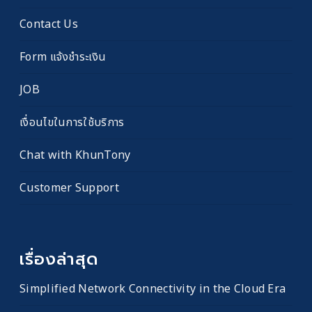
Contact Us
Form แจ้งชำระเงิน
JOB
เงื่อนไขในการใช้บริการ
Chat with KhunTony
Customer Support
เรื่องล่าสุด
Simplified Network Connectivity in the Cloud Era