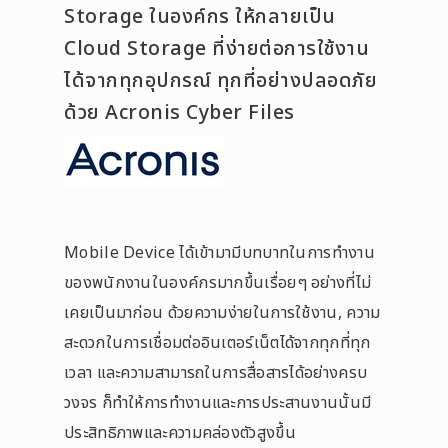
Storage ในองค์กร ให้กลายเป็น
Cloud Storage ที่ง่ายต่อการใช้งาน
ได้จากทุกอุปกรณ์ ทุกที่อย่างปลอดภัย
ด้วย Acronis Cyber Files
Mobile Device ได้เข้ามามีบทบาทในการทำงาน
ของพนักงานในองค์กรมากขึ้นเรื่อยๆ อย่างที่ไม่
เคยเป็นมาก่อน ด้วยความง่ายในการใช้งาน, ความ
สะดวกในการเชื่อมต่ออินเตอร์เน็ตได้จากทุกที่ทุก
เวลา และความสามารถในการสื่อสารได้อย่างครบ
วงจร ก็ทำให้การทำงานและการประสานงานนั้นมี
ประสิทธิภาพและความคล่องตัวสูงขึ้น