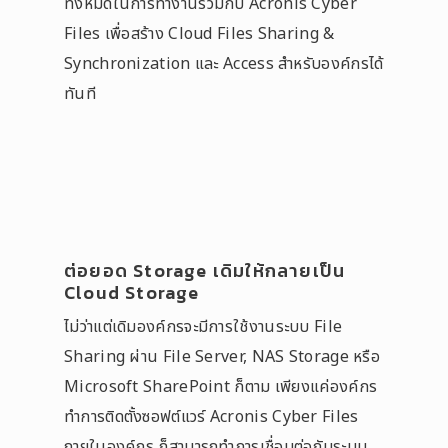
ทั้งหมดในการทำงานร่วมกับ Acronis Cyber
Files เพื่อสร้าง Cloud Files Sharing &
Synchronization และ Access สำหรับองค์กรได้
ทันที
ต่อยอด Storage เดิมให้กลายเป็น
Cloud Storage
ไม่ว่าแต่เดิมองค์กรจะมีการใช้งานระบบ File
Sharing ผ่าน File Server, NAS Storage หรือ
Microsoft SharePoint ก็ตาม เพียงแค่องค์กร
ทำการติดตั้งซอฟต์แวร์ Acronis Cyber Files
ภายในองค์กร ก็สามารถทำการเชื่อมต่อกับระบบ