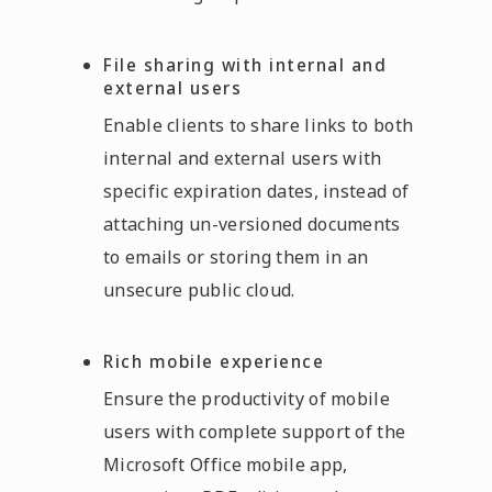
File sharing with internal and
external users
Enable clients to share links to both
internal and external users with
specific expiration dates, instead of
attaching un-versioned documents
to emails or storing them in an
unsecure public cloud.
Rich mobile experience
Ensure the productivity of mobile
users with complete support of the
Microsoft Office mobile app,