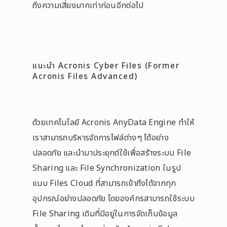
ถึงความเสี่ยงมากเท่าก่อนอีกต่อไป
แนะนำ Acronis Cyber Files (Former
Acronis Files Advanced)
ด้วยเทคโนโลยี Acronis AnyData Engine ทำให้
เราสามารถบริหารจัดการไฟล์ต่างๆ ได้อย่าง
ปลอดภัย และนำมาประยุกต์ใช้เพื่อสร้างระบบ File
Sharing และ File Synchronization ในรูป
แบบ Files Cloud ที่สามารถเข้าถึงได้จากทุก
อุปกรณ์อย่างปลอดภัย โดยองค์กรสามารถใช้ระบบ
File Sharing เดิมที่มีอยู่ในการจัดเก็บข้อมูล