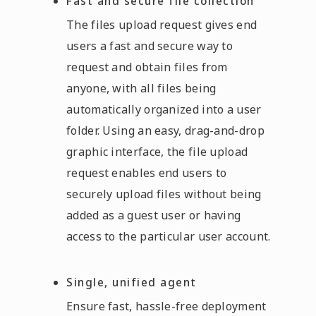
Fast and secure file collection
The files upload request gives end
users a fast and secure way to
request and obtain files from
anyone, with all files being
automatically organized into a user
folder. Using an easy, drag-and-drop
graphic interface, the file upload
request enables end users to
securely upload files without being
added as a guest user or having
access to the particular user account.
Single, unified agent
Ensure fast, hassle-free deployment