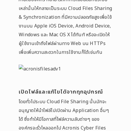
เหล่านั้นให้กลายเป็นระบบ Cloud Files Sharing
& Synchronization ที่มีความปลอดภัยสูงเพื่อใช้
งานบน Apple iOS Device, Android Device,
Windows และ Mac OS X ได้ทันทั หรือจะเปิดให้
ผู้ใช้งานเข้าถึงไฟล์ผ่านทาง Web บน HTTPs
เพื่อเพิ่มความสะดวกในการใช้งานก็ได้เช่นกัน
เปิดไฟล์และแก้ไขได้จากทุกอุปกรณ์
โดยทั่วไประบบ Cloud File Sharing นั้นมักจะ
อนุญาตให้นำไฟล์ไปเปิดผ่าน Application อื่นๆ
ได้ ซึ่งทำให้มีโอกาสที่ไฟล์ความลับต่างๆ ของ
องค์กรจะรั่วไหลออกไป Acronis Cyber Files