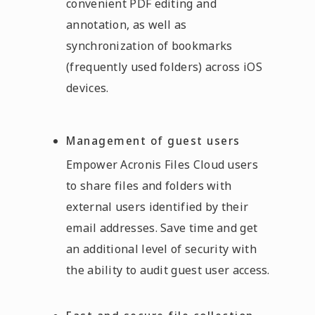
convenient PDF editing and
annotation, as well as
synchronization of bookmarks
(frequently used folders) across iOS
devices.
Management of guest users
Empower Acronis Files Cloud users
to share files and folders with
external users identified by their
email addresses. Save time and get
an additional level of security with
the ability to audit guest user access.