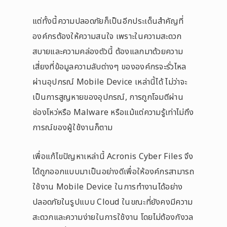
แต่ทั้งนี้ความปลอดภัยก็เป็นอีกประเด็นสำคัญที่
องค์กรต้องให้ความสนใจ เพราะในความสะดวก
สบายและความคล่องตัวนี้ ต้องแลกมาด้วยความ
เสี่ยงที่ข้อมูลความลับต่างๆ ขององค์กรจะรั่วไหล
ผ่านอุปกรณ์ Mobile Device เหล่านี้ได้ ไม่ว่าจะ
เป็นการสูญหายของอุปกรณ์, การถูกโจมตีผ่าน
ช่องโหว่หรือ Malware หรือแม้แต่ความรู้เท่าไม่ถึง
การณ์ของผู้ใช้งานก็ตาม
เพื่อแก้ไขปัญหาเหล่านี้ Acronis Cyber Files จึง
ได้ถูกออกแบบมาเป็นอย่างดีเพื่อให้องค์กรสามารถ
ใช้งาน Mobile Device ในการทำงานได้อย่าง
ปลอดภัยในรูปแบบ Cloud ในขณะที่ยังคงมีความ
สะดวกและความง่ายในการใช้งาน โดยไม่ต้องกังวล