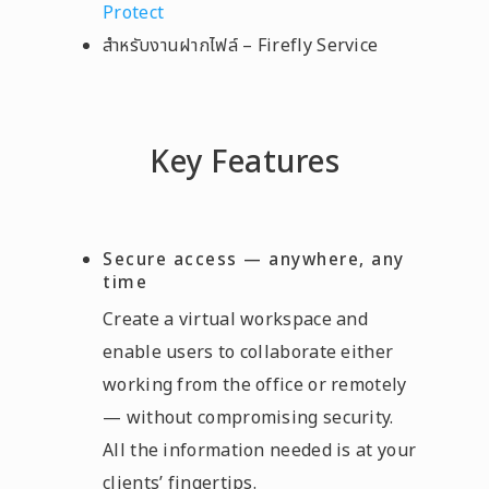
Protect
สำหรับงานฝากไฟล์ – Firefly Service
Key Features
Secure access — anywhere, any
time
Create a virtual workspace and
enable users to collaborate either
working from the office or remotely
— without compromising security.
All the information needed is at your
clients’ fingertips.