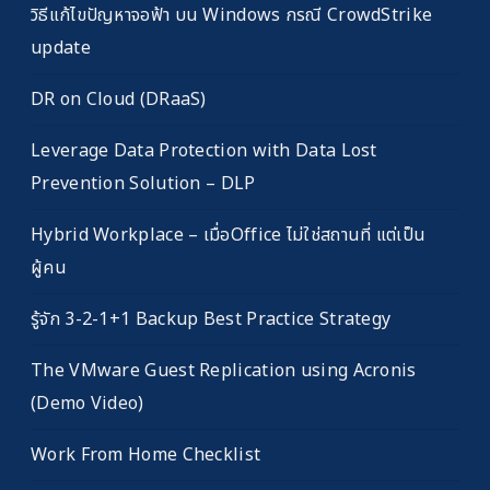
วิธีแก้ไขปัญหาจอฟ้า บน Windows กรณี CrowdStrike
update
DR on Cloud (DRaaS)
Leverage Data Protection with Data Lost
Prevention Solution – DLP
Hybrid Workplace – เมื่อOffice ไม่ใช่สถานที่ แต่เป็น
ผู้คน
รู้จัก 3-2-1+1 Backup Best Practice Strategy
The VMware Guest Replication using Acronis
(Demo Video)
Work From Home Checklist