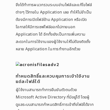
จึงได้ทำการผนวกรวมระบบอ่านไฟล์และแก้ไขไฟล์
ต่างๆ ไว้ภายใน Application เลย ทำให้ไม่จำเป็น
ต้องมีการเปิดไฟล์ข้าม Application หรือเปิด
โอกาสให้มีการเซฟไฟล์ออกไปภายนอก
Application ได้ อีกทั้งยังเป็นการเพิ่มความ
สะดวกในการใช้งานของผู้ใช้งานให้ไม่ต้องติดตั้ง
หลาย Application ในการทำงานอีกด้วย
กำหนดสิทธิ์และควบคุมการเข้าใช้งาน
แต่ละไฟล์ได้
ผู้ใช้งานสามารถทำการยืนยันตัวตนด้วย
Microsoft Active Directory ที่มีอยู่ได้ โดยผู้
ดูแลระบบสามารถกำหนดสิทธิ์การเข้าถึงไฟล์ได้จาก