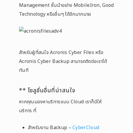
Management ชั้นนำอย่าง MobileIron, Good
Technology หรืออื่นๆ ได้อีกมากมาย
สำหรับผู้ที่สนใจ Acronis Cyber Files หรือ
Acronis Cyber Backup สามารถติดต่อเราได้
ทันที
** โซลูชั่นอื่นที่น่าสนใจ
หากคุณมองหาบริการแบบ Cloud เราก็มีให้
บริการ ที่
สำหรับงาน Backup –
CyberCloud