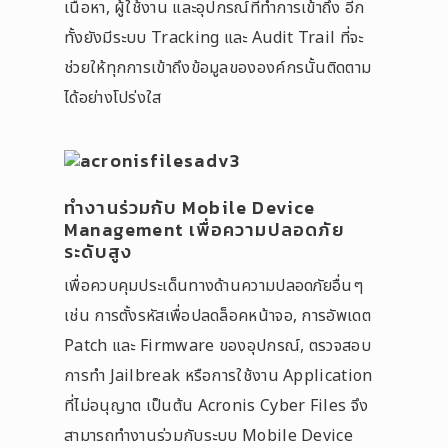
เนื้อหา, ผู้ใช้งาน และอุปกรณ์ที่ทำการเข้าถึง อีก
ทั้งยังมีระบบ Tracking และ Audit Trail ที่จะ
ช่วยให้ทุกการเข้าถึงข้อมูลขององค์กรนั้นติดตาม
ได้อย่างโปร่งใส
ทำงานร่วมกับ Mobile Device
Management เพื่อความปลอดภัย
ระดับสูง
เพื่อควบคุมประเด็นทางด้านความปลอดภัยอื่นๆ
เช่น การตั้งรหัสเพื่อปลดล็อคหน้าจอ, การอัพเดต
Patch และ Firmware ของอุปกรณ์, ตรวจสอบ
การทำ Jailbreak หรือการใช้งาน Application
ที่ไม่อนุญาต เป็นต้น Acronis Cyber Files จึง
สามารถทำงานร่วมกับระบบ Mobile Device