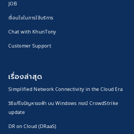
JOB
เงื่อนไขในการใช้บริการ
Chat with KhunTony
Customer Support
เรื่องล่าสุด
Simplified Network Connectivity in the Cloud Era
วิธีแก้ไขปัญหาจอฟ้า บน Windows กรณี CrowdStrike
update
DR on Cloud (DRaaS)