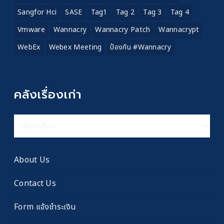
Sangfor Hci
SASE
Tag1
Tag 2
Tag 3
Tag 4
Vmware
Wannacry
Wannacry Patch
Wannacrypt
WebEx
Webex Meeting
ป้องกัน #wannacry
คลังเรื่องเก่า
คลัง
เรื่อง
เก่า
About Us
Contact Us
Form แจ้งชำระเงิน