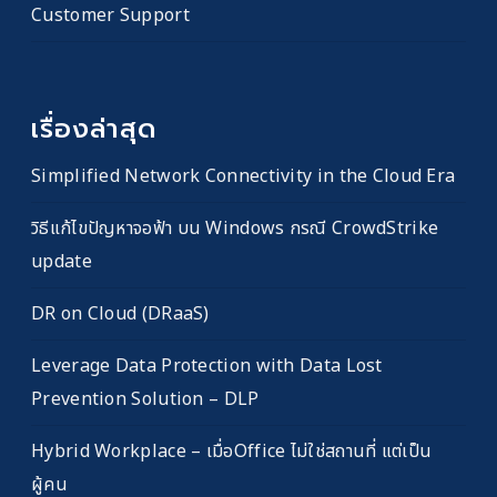
Customer Support
เรื่องล่าสุด
Simplified Network Connectivity in the Cloud Era
วิธีแก้ไขปัญหาจอฟ้า บน Windows กรณี CrowdStrike
update
DR on Cloud (DRaaS)
Leverage Data Protection with Data Lost
Prevention Solution – DLP
Hybrid Workplace – เมื่อOffice ไม่ใช่สถานที่ แต่เป็น
ผู้คน