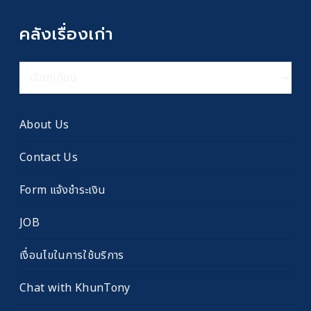
คลังเรื่องเก่า
คลัง
เรื่อง
เก่า
About Us
Contact Us
Form แจ้งชำระเงิน
JOB
เงื่อนไขในการใช้บริการ
Chat with KhunTony