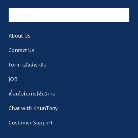
คลัง
เรื่อง
เก่า
About Us
Contact Us
Form แจ้งชำระเงิน
JOB
เงื่อนไขในการใช้บริการ
Chat with KhunTony
Customer Support