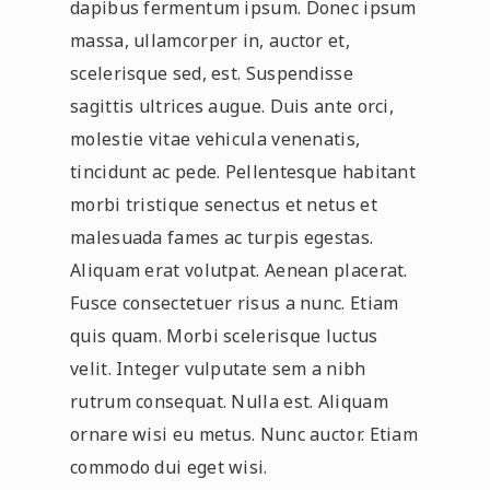
dapibus fermentum ipsum. Donec ipsum
massa, ullamcorper in, auctor et,
scelerisque sed, est. Suspendisse
sagittis ultrices augue. Duis ante orci,
molestie vitae vehicula venenatis,
tincidunt ac pede. Pellentesque habitant
morbi tristique senectus et netus et
malesuada fames ac turpis egestas.
Aliquam erat volutpat. Aenean placerat.
Fusce consectetuer risus a nunc. Etiam
quis quam. Morbi scelerisque luctus
velit. Integer vulputate sem a nibh
rutrum consequat. Nulla est. Aliquam
ornare wisi eu metus. Nunc auctor. Etiam
commodo dui eget wisi.