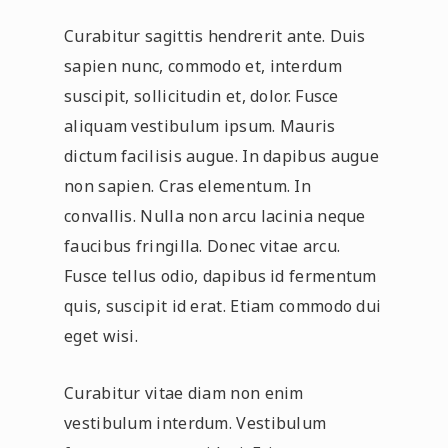
Curabitur sagittis hendrerit ante. Duis
sapien nunc, commodo et, interdum
suscipit, sollicitudin et, dolor. Fusce
aliquam vestibulum ipsum. Mauris
dictum facilisis augue. In dapibus augue
non sapien. Cras elementum. In
convallis. Nulla non arcu lacinia neque
faucibus fringilla. Donec vitae arcu.
Fusce tellus odio, dapibus id fermentum
quis, suscipit id erat. Etiam commodo dui
eget wisi.
Curabitur vitae diam non enim
vestibulum interdum. Vestibulum