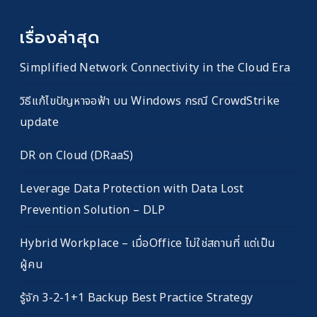
เรื่องล่าสุด
Simplified Network Connectivity in the Cloud Era
วิธีแก้ไขปัญหาจอฟ้า บน Windows กรณี CrowdStrike
update
DR on Cloud (DRaaS)
Leverage Data Protection with Data Lost
Prevention Solution – DLP
Hybrid Workplace – เมื่อOffice ไม่ใช่สถานที่ แต่เป็น
ผู้คน
รู้จัก 3-2-1+1 Backup Best Practice Strategy