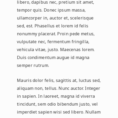
libero, dapibus nec, pretium sit amet,
tempor quis. Donec ipsum massa,
ullamcorper in, auctor et, scelerisque
sed, est. Phasellus et lorem id felis
nonummy placerat. Proin pede metus,
vulputate nec, fermentum fringilla,
vehicula vitae, justo. Maecenas lorem.
Duis condimentum augue id magna
semper rutrum.
Mauris dolor felis, sagittis at, luctus sed,
aliquam non, tellus. Nunc auctor. Integer
in sapien. In laoreet, magna id viverra
tincidunt, sem odio bibendum justo, vel
imperdiet sapien wisi sed libero. Nullam