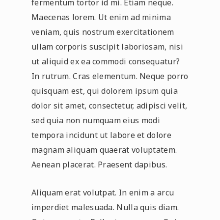
fermentum tortor id mi. Etiam neque.
Maecenas lorem. Ut enim ad minima
veniam, quis nostrum exercitationem
ullam corporis suscipit laboriosam, nisi
ut aliquid ex ea commodi consequatur?
In rutrum. Cras elementum. Neque porro
quisquam est, qui dolorem ipsum quia
dolor sit amet, consectetur, adipisci velit,
sed quia non numquam eius modi
tempora incidunt ut labore et dolore
magnam aliquam quaerat voluptatem.
Aenean placerat. Praesent dapibus.
Aliquam erat volutpat. In enim a arcu
imperdiet malesuada. Nulla quis diam.