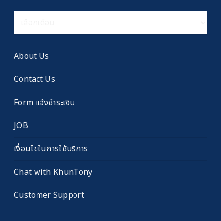
คลัง
เรื่อง
เก่า
About Us
Contact Us
Form แจ้งชำระเงิน
JOB
เงื่อนไขในการใช้บริการ
Chat with KhunTony
Customer Support