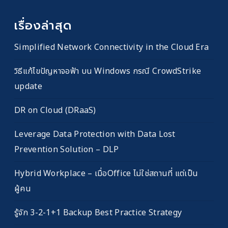
เรื่องล่าสุด
Simplified Network Connectivity in the Cloud Era
วิธีแก้ไขปัญหาจอฟ้า บน Windows กรณี CrowdStrike
update
DR on Cloud (DRaaS)
Leverage Data Protection with Data Lost
Prevention Solution – DLP
Hybrid Workplace – เมื่อOffice ไม่ใช่สถานที่ แต่เป็น
ผู้คน
รู้จัก 3-2-1+1 Backup Best Practice Strategy