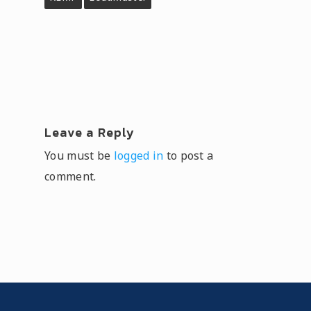
Leave a Reply
You must be
logged in
to post a
comment.