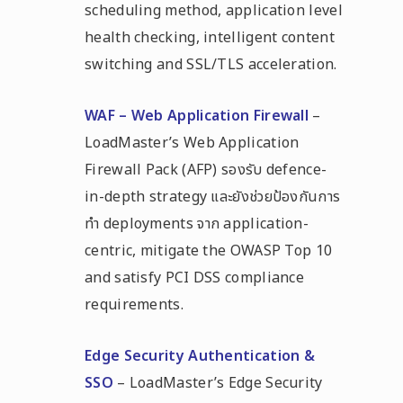
scheduling method, application level
health checking, intelligent content
switching and SSL/TLS acceleration.
WAF – Web Application Firewall
–
LoadMaster’s Web Application
Firewall Pack (AFP) รองรับ defence-
in-depth strategy และยังช่วยป้องกันการ
ทำ deployments จาก application-
centric, mitigate the OWASP Top 10
and satisfy PCI DSS compliance
requirements.
Edge Security Authentication &
SSO
– LoadMaster’s Edge Security