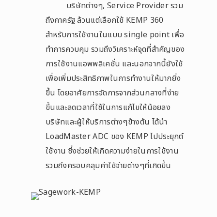
บริษัทต่างๆ, Service Provider รวม
ถึงภาครัฐ ล้วนแต่เลือกใช้ KEMP 360
สำหรับการใช้งานในแบบ single point เพื่อ
ทำการควบคุม รวมถึงวิเคราะห์จุดที่สำคัญของ
การใช้งานแอพพลิเคชั่น และนอกจากนี้ยังใช้
เพื่อเพิ่มประสิทธิภาพในการทำงานให้มากยิ่ง
ขึ้น โดยอาศัยการจัดการจากส่วนกลางที่ง่าย
ขึ้นและลดเวลาที่ใช้ในการแก้ไขให้น้อยลง
บริษัทและผู้ให้บริการต่างๆข้างต้น ได้นำ
LoadMaster ADC ของ KEMP ไปประยุกต์
ใช้งาน ซึ่งช่วยให้เกิดความง่ายในการใช้งาน
รวมถึงครอบคลุมค่าใช้จ่ายต่างๆที่เกิดขึ้น