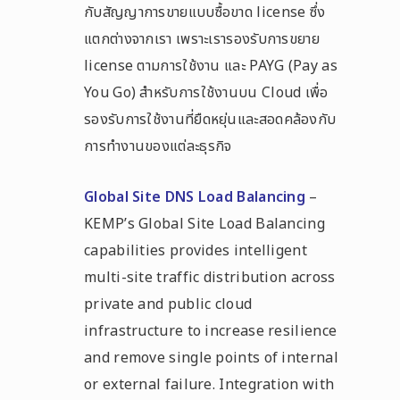
กับสัญญาการขายแบบซื้อขาด license ซึ่ง
แตกต่างจากเรา เพราะเรารองรับการขยาย
license ตามการใช้งาน และ PAYG (Pay as
You Go) สำหรับการใช้งานบน Cloud เพื่อ
รองรับการใช้งานที่ยืดหยุ่นและสอดคล้องกับ
การทำงานของแต่ละธุรกิจ
Global Site DNS Load Balancing
–
KEMP’s Global Site Load Balancing
capabilities provides intelligent
multi-site traffic distribution across
private and public cloud
infrastructure to increase resilience
and remove single points of internal
or external failure. Integration with