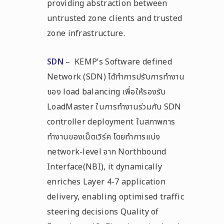
providing abstraction between
untrusted zone clients and trusted
zone infrastructure.
SDN
– KEMP’s Software defined
Network (SDN) ได้ทำการปรับการทำงาน
ของ load balancing เพื่อให้รองรับ
LoadMaster ในการทำงานร่วมกับ SDN
controller deployment ในสภาพการ
ทำงานของเน็ตเวิร์ค โดยทำการแบ่ง
network-level จาก Northbound
Interface(NBI), it dynamically
enriches Layer 4-7 application
delivery, enabling optimised traffic
steering decisions Quality of