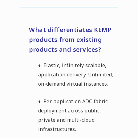
What differentiates KEMP
products from existing
products and services?
♦ Elastic, infinitely scalable,
application delivery. Unlimited,
on-demand virtual instances.
♦ Per-application ADC fabric
deployment across public,
private and multi-cloud
infrastructures.