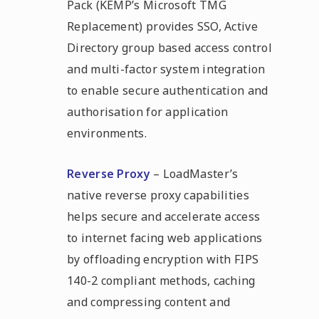
Pack (KEMP’s Microsoft TMG
Replacement) provides SSO, Active
Directory group based access control
and multi-factor system integration
to enable secure authentication and
authorisation for application
environments.
Reverse Proxy
– LoadMaster’s
native reverse proxy capabilities
helps secure and accelerate access
to internet facing web applications
by offloading encryption with FIPS
140-2 compliant methods, caching
and compressing content and