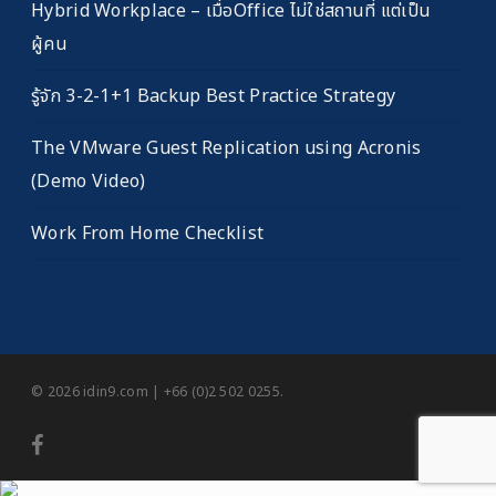
Hybrid Workplace – เมื่อOffice ไม่ใช่สถานที่ แต่เป็น
ผู้คน
รู้จัก 3-2-1+1 Backup Best Practice Strategy
The VMware Guest Replication using Acronis
(Demo Video)
Work From Home Checklist
© 2026 idin9.com | +66 (0)2 502 0255.
facebook
youtube
RSS