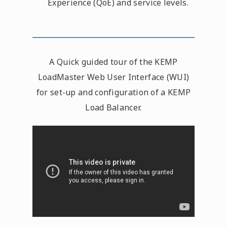
Experience (QoE) and service levels.
A Quick guided tour of the KEMP
LoadMaster Web User Interface (WUI)
for set-up and configuration of a KEMP
Load Balancer.