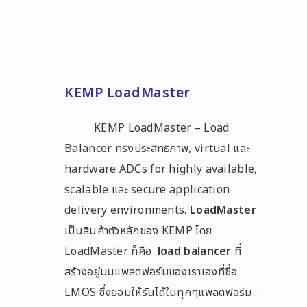
KEMP LoadMaster
KEMP LoadMaster – Load
Balancer ทรงประสิทธิภาพ, virtual และ
hardware ADCs for highly available,
scalable และ secure application
delivery environments.
LoadMaster
เป็นสินค้าตัวหลักของ KEMP โดย
LoadMaster ก็คือ
load balancer
ที่
สร้างอยู่บนแพลตฟอร์มของเราเองที่ชื่อ
LMOS ซึ่งยอมให้รันได้ในทุกๆแพลตฟอร์ม :