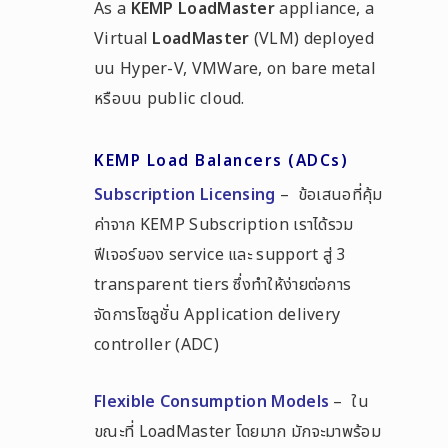
As a
KEMP LoadMaster
appliance, a
Virtual
LoadMaster
(VLM) deployed
บน Hyper-V, VMWare, on bare metal
หรือบน public cloud.
KEMP Load Balancers (ADCs)
Subscription Licensing
– ข้อเสนอที่คุ้ม
ค่าจาก KEMP Subscription เราได้รวม
ฟีเจอร์ของ service และ support สู่ 3
transparent tiers ซึ่งทำให้ง่ายต่อการ
จัดการโซลูชั่น Application delivery
controller (ADC)
Flexible Consumption Models
– ใน
ขณะที่ LoadMaster โดยมาก มักจะมาพร้อม