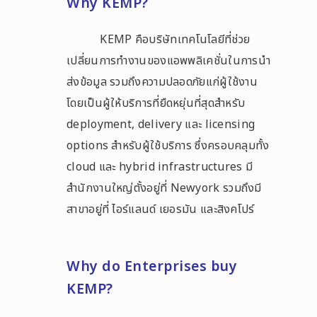
Why KEMP?
KEMP คือบริษัทเทคโนโลยีที่ช่วย
เปลี่ยนการทำงานของแอพพลิเคชั่นในการนำ
ส่งข้อมูล รวมถึงความปลอดภัยแก่ผู้ใช้งาน
โดยเป็นผู้ให้บริการที่ยืดหยุ่นที่สุดสำหรับ
deployment, delivery และ licensing
options สำหรับผู้ใช้บริการ ซึ่งครอบคลุมทั้ง
cloud และ hybrid infrastructures มี
สำนักงานใหญ่ตั้งอยู่ที่ Newyork รวมถึงมี
สาขาอยู่ที่ ไอร์แลนด์ เยอรมัน และสิงคโปร์
Why do Enterprises buy
KEMP?