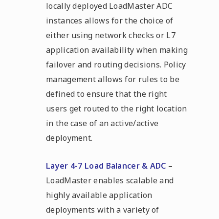
locally deployed LoadMaster ADC
instances allows for the choice of
either using network checks or L7
application availability when making
failover and routing decisions. Policy
management allows for rules to be
defined to ensure that the right
users get routed to the right location
in the case of an active/active
deployment.
Layer 4-7 Load Balancer & ADC
–
LoadMaster enables scalable and
highly available application
deployments with a variety of