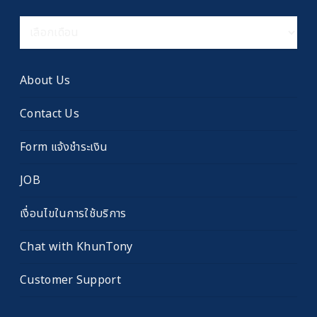
คลัง
เรื่อง
เก่า
About Us
Contact Us
Form แจ้งชำระเงิน
JOB
เงื่อนไขในการใช้บริการ
Chat with KhunTony
Customer Support