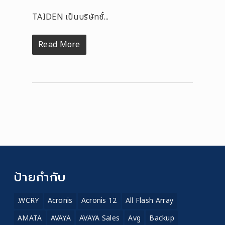
TAIDEN เป็นบริษัทชั้...
Read More
ป้ายกำกับ
.WCRY
Acronis
Acronis 12
All Flash Array
AMATA
AVAYA
AVAYA Sales
Avg
Backup