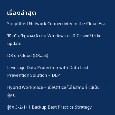
เรื่องล่าสุด
Simplified Network Connectivity in the Cloud Era
วิธีแก้ไขปัญหาจอฟ้า บน Windows กรณี CrowdStrike
update
DR on Cloud (DRaaS)
Leverage Data Protection with Data Lost
Prevention Solution – DLP
Hybrid Workplace – เมื่อOffice ไม่ใช่สถานที่ แต่เป็น
ผู้คน
รู้จัก 3-2-1+1 Backup Best Practice Strategy