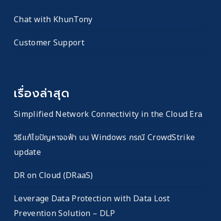
Chat with KhunTony
Customer Support
เรื่องล่าสุด
Simplified Network Connectivity in the Cloud Era
วิธีแก้ไขปัญหาจอฟ้า บน Windows กรณี CrowdStrike
update
DR on Cloud (DRaaS)
Leverage Data Protection with Data Lost
Prevention Solution – DLP