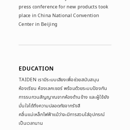
press conference for new products took
place in China National Convention
Center in Beijing
EDUCATION
TAIDEN เรามีระบบเสียงเพื่อช่วยสนับสนุน
ห้องเรียน ห้องเลคเชอร์ พร้อมด้วยระบบป้องกัน
การรบกวนสัญญาณจากห้องด้านข้าง และผู้ใช้ยัง
มั่นใจได้ถึงความปลอดภัยจากรังสี
คลื่นแม่เหล็กไฟฟ้าแม้ว่าจะมีการสวมใส่อุปกรณ์
เป็นเวลานาน