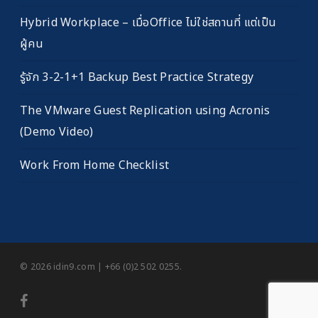
Hybrid Workplace – เมื่อOffice ไม่ใช่สถานที่ แต่เป็น
ผู้คน
รู้จัก 3-2-1+1 Backup Best Practice Strategy
The VMware Guest Replication using Acronis
(Demo Video)
Work From Home Checklist
© 2026 idin9.com | +66 (0)2 502 0255.
facebook
youtube
RSS