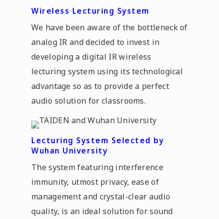
Wireless Lecturing System
We have been aware of the bottleneck of
analog IR and decided to invest in
developing a digital IR wireless
lecturing system using its technological
advantage so as to provide a perfect
audio solution for classrooms.
Lecturing System Selected by
Wuhan University
The system featuring interference
immunity, utmost privacy, ease of
management and crystal-clear audio
quality, is an ideal solution for sound