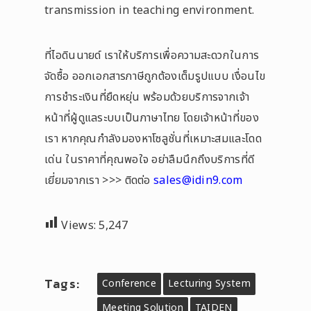
transmission in teaching environment.
ที่ไอดินนายด์ เราให้บริการเพื่อความสะดวกในการ
จัดซื้อ ออกเอกสารภาษีถูกต้องเต็มรูปแบบ เงื่อนไข
การชำระเงินที่ยืดหยุ่น พร้อมด้วยบริการจากเจ้า
หน้าที่ผู้ดูแลระบบเป็นภาษาไทย โดยเจ้าหน้าที่ของ
เรา หากคุณกำลังมองหาโซลูชั่นที่เหมาะสมและโดด
เด่น ในราคาที่คุณพอใจ อย่าลืมนึกถึงบริการที่ดี
เยี่ยมจากเรา >>> ติดต่อ
sales@idin9.com
Views:
5,247
Tags:
Conference
Lecturing System
Meeting Solution
TAIDEN