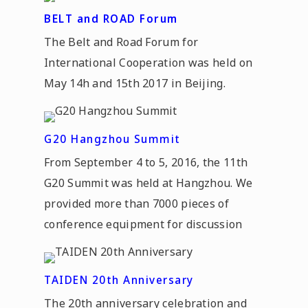
BELT and ROAD Forum
The Belt and Road Forum for
International Cooperation was held on
May 14h and 15th 2017 in Beijing.
G20 Hangzhou Summit
From September 4 to 5, 2016, the 11th
G20 Summit was held at Hangzhou. We
provided more than 7000 pieces of
conference equipment for discussion
TAIDEN 20th Anniversary
The 20th anniversary celebration and