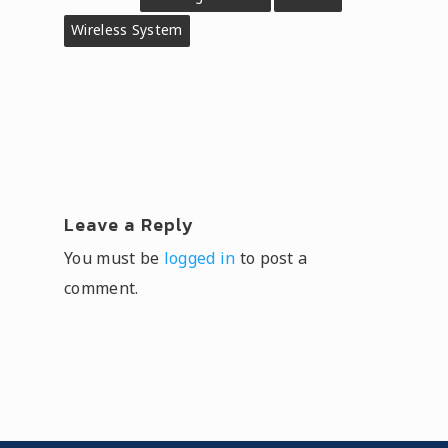
Wireless System
Leave a Reply
You must be
logged in
to post a
comment.