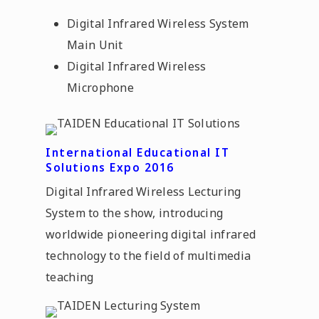
Digital Infrared Wireless System
Main Unit
Digital Infrared Wireless
Microphone
International Educational IT
Solutions Expo 2016
Digital Infrared Wireless Lecturing
System to the show, introducing
worldwide pioneering digital infrared
technology to the field of multimedia
teaching