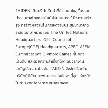
TAIDEN เป็นบริษัทชั้นนำที่นำเสนอโซลูชั่นระบบ
ประชุมทางไกลออนไลน์ผ่านอินเทอร์เน็ตความเร็ว
สูง ที่สร้างผลงานในการจัดงานประชุมนานาชาติ
ระดับโลกมากมาย เช่น The United Nations
Headquarters, G20, Council of
Europe(COE) Headquarters, APEC, ASEM
Summit รวมถึง Olympic Games ที่ปักกิ่ง
เป็นต้น และด้วยความสำเร็จที่โดดเด่นจากงาน
สำคัญดังกล่าวข้างต้น TAIDEN จึงจัดได้ว่าเป็น
บริษัทที่มีศักยภาพในการแข่งขันสูงที่สุดแห่งหนึ่ง
ในด้าน conference อย่างแท้จริง