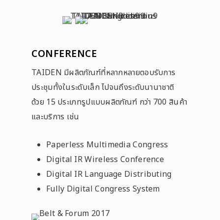
CONFERENCE
TAIDEN มีผลิตภัณฑ์ที่หลากหลายตอบรับการ
ประชุมทั้งในระดับเล็ก ไปจนถึงระดับนานาชาติ
ด้วย 15 ประเภทรูปแบบผลิตภัณฑ์ กว่า 700 สินค้า
และบริการ เช่น
Paperless Multimedia Congress
Digital IR Wireless Conference
Digital IR Language Distributing
Fully Digital Congress System